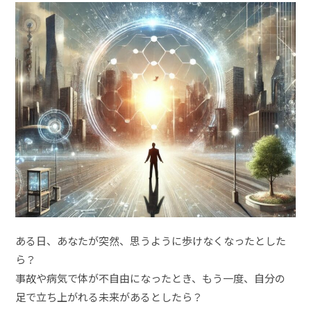
ある日、あなたが突然、思うように歩けなくなったとした
ら？
事故や病気で体が不自由になったとき、もう一度、自分の
足で立ち上がれる未来があるとしたら？