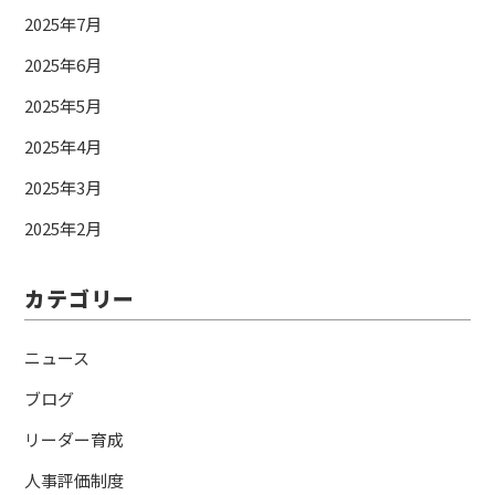
2025年7月
2025年6月
2025年5月
2025年4月
2025年3月
2025年2月
カテゴリー
ニュース
ブログ
リーダー育成
人事評価制度