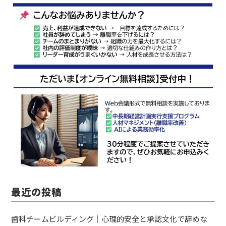
最近の投稿
歯科チームビルディング｜心理的安全と承認文化で辞めな