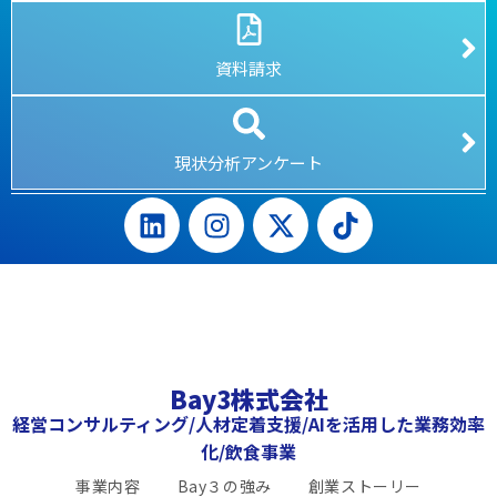
資料請求
現状分析アンケート
Bay3株式会社
経営コンサルティング/人材定着支援/AIを活用した業務効率
化/飲食事業
事業内容
Bay３の強み
創業ストーリー