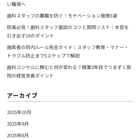
い職場へ
歯科スタッフの離職を防ぐ！モチベーション施策5選
院長必見！歯科スタッフ面談のコツと質問リスト｜本音を
引き出す10のポイント
歯医者の院内ルール完全ガイド｜スタッフ教育・マナー・
トラブル防止まで5ステップで解説
歯科コンサルに頼むと何が変わる？開業3年目でつまずく医
院の経営改善ポイント
アーカイブ
2025年10月
2025年9月
2025年8月