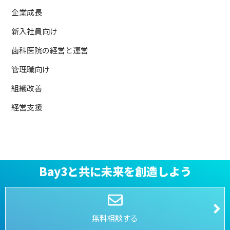
企業成長
新入社員向け
歯科医院の経営と運営
管理職向け
組織改善
経営支援
Bay3と共に未来を創造しよう
無料相談する