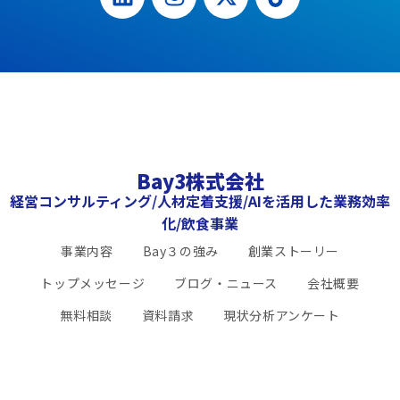
Bay3株式会社
経営コンサルティング/人材定着支援/AIを活用した業務効率
化/飲食事業
事業内容
Bay３の強み
創業ストーリー
トップメッセージ
ブログ・ニュース
会社概要
無料相談
資料請求
現状分析アンケート