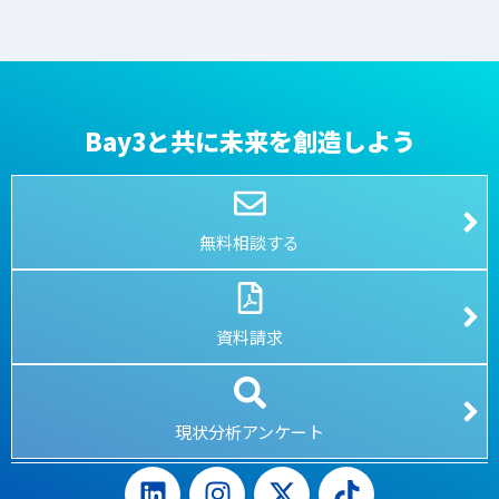
Bay3と共に未来を創造しよう
無料相談する
資料請求
現状分析アンケート