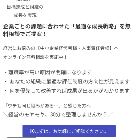
目標達成と組織の
成長を実現
企業ごとの課題に合わせた「最適な成長戦略」を無
料相談でご提案！
経営にお悩みの【中小企業経営者様・人事責任者様】へ
オンライン無料相談を実施中！
・離職率が高い原因が明確になります
・ あなたの組織に最適な評価制度の方向性が見えます
・ 何を優先して改善すれば成果が出るかがわかります
「ウチも同じ悩みがある…」と感じた方へ
＼経営のモヤモヤ、30分で整理しませんか？／
まずは、お気軽にご相談ください。