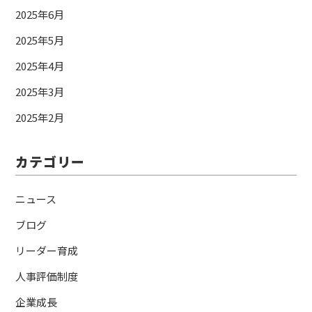
2025年6月
2025年5月
2025年4月
2025年3月
2025年2月
カテゴリー
ニュース
ブログ
リーダー育成
人事評価制度
企業成長