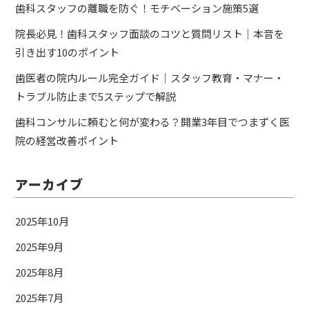
歯科スタッフの離職を防ぐ！モチベーション施策5選
院長必見！歯科スタッフ面談のコツと質問リスト｜本音を
引き出す10のポイント
歯医者の院内ルール完全ガイド｜スタッフ教育・マナー・
トラブル防止まで5ステップで解説
歯科コンサルに頼むと何が変わる？開業3年目でつまずく医
院の経営改善ポイント
アーカイブ
2025年10月
2025年9月
2025年8月
2025年7月