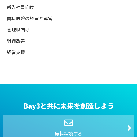
新入社員向け
歯科医院の経営と運営
管理職向け
組織改善
経営支援
Bay3と共に未来を創造しよう
無料相談する