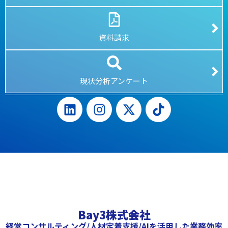
資料請求
現状分析アンケート
Bay3株式会社
経営コンサルティング/人材定着支援/AIを活用した業務効率