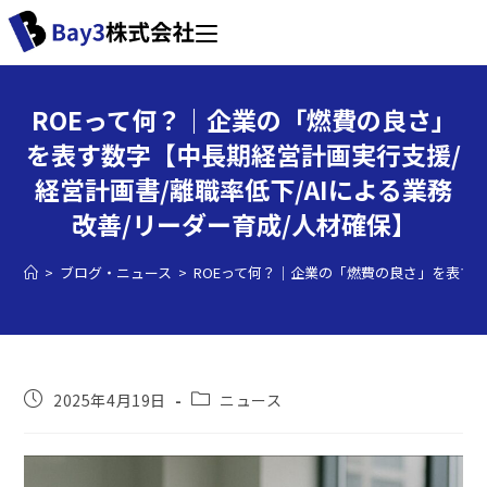
ROEって何？｜企業の「燃費の良さ」
を表す数字【中長期経営計画実行支援/
経営計画書/離職率低下/AIによる業務
改善/リーダー育成/人材確保】
>
ブログ・ニュース
>
ROEって何？｜企業の「燃費の良さ」を表す数
2025年4月19日
ニュース