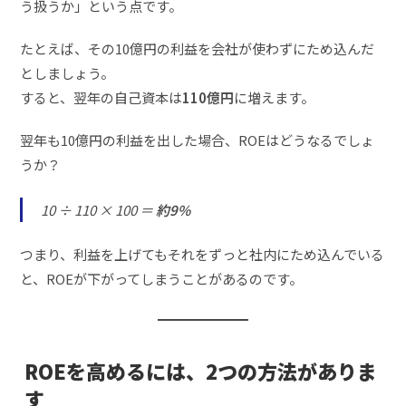
う扱うか」という点です。
たとえば、その10億円の利益を会社が使わずにため込んだ
としましょう。
すると、翌年の自己資本は
110億円
に増えます。
翌年も10億円の利益を出した場合、ROEはどうなるでしょ
うか？
10 ÷ 110 × 100 ＝
約9%
つまり、利益を上げてもそれをずっと社内にため込んでいる
と、ROEが下がってしまうことがあるのです。
ROEを高めるには、2つの方法がありま
す