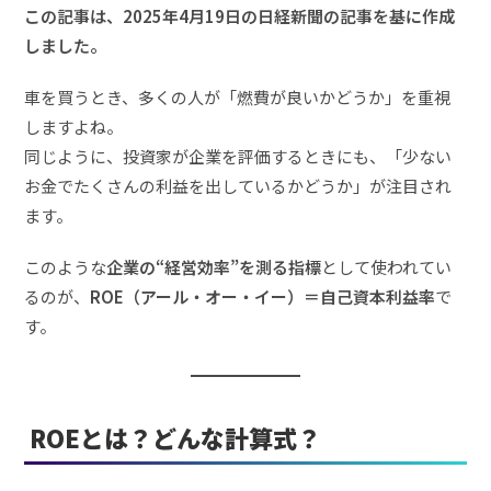
この記事は、2025年4月19日の日経新聞の記事を基に作成
しました。
車を買うとき、多くの人が「燃費が良いかどうか」を重視
しますよね。
同じように、投資家が企業を評価するときにも、「少ない
お金でたくさんの利益を出しているかどうか」が注目され
ます。
このような
企業の“経営効率”を測る指標
として使われてい
るのが、
ROE（アール・オー・イー）＝自己資本利益率
で
す。
ROEとは？どんな計算式？