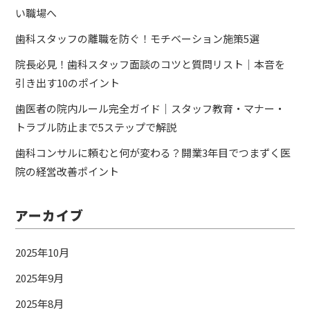
い職場へ
歯科スタッフの離職を防ぐ！モチベーション施策5選
院長必見！歯科スタッフ面談のコツと質問リスト｜本音を
引き出す10のポイント
歯医者の院内ルール完全ガイド｜スタッフ教育・マナー・
トラブル防止まで5ステップで解説
歯科コンサルに頼むと何が変わる？開業3年目でつまずく医
院の経営改善ポイント
アーカイブ
2025年10月
2025年9月
2025年8月