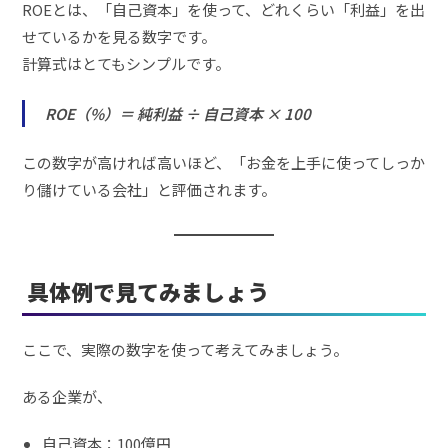
ROEとは、「自己資本」を使って、どれくらい「利益」を出
せているかを見る数字です。
計算式はとてもシンプルです。
ROE（%）＝ 純利益 ÷ 自己資本 × 100
この数字が高ければ高いほど、「お金を上手に使ってしっか
り儲けている会社」と評価されます。
具体例で見てみましょう
ここで、実際の数字を使って考えてみましょう。
ある企業が、
自己資本：100億円