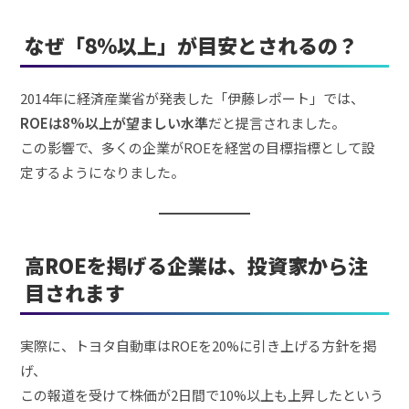
なぜ「8%以上」が目安とされるの？
2014年に経済産業省が発表した「伊藤レポート」では、
ROEは8%以上が望ましい水準
だと提言されました。
この影響で、多くの企業がROEを経営の目標指標として設
定するようになりました。
高ROEを掲げる企業は、投資家から注
目されます
実際に、トヨタ自動車はROEを20%に引き上げる方針を掲
げ、
この報道を受けて株価が2日間で10%以上も上昇したという