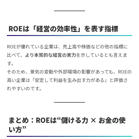
ROEは「経営の効率性」を表す指標
ROEが優れている企業は、売上高や株価などの他の指標に
比べて、
より本質的な経営の実力
を示しているとも言えま
す。
そのため、景気の変動や外部環境の影響があっても、ROEの
高い企業は「安定して利益を生み出す力がある」と評価さ
れやすいのです。
まとめ：ROEは“儲ける力 × お金の使
い方”