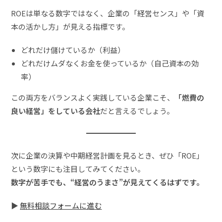
ROEは単なる数字ではなく、企業の「経営センス」や「資
本の活かし方」が見える指標です。
どれだけ儲けているか（利益）
どれだけムダなくお金を使っているか（自己資本の効
率）
この両方をバランスよく実践している企業こそ、
「燃費の
良い経営」をしている会社
だと言えるでしょう。
次に企業の決算や中期経営計画を見るとき、ぜひ「ROE」
という数字にも注目してみてください。
数字が苦手でも、“経営のうまさ”が見えてくるはずです。
▶
無料相談フォームに進む