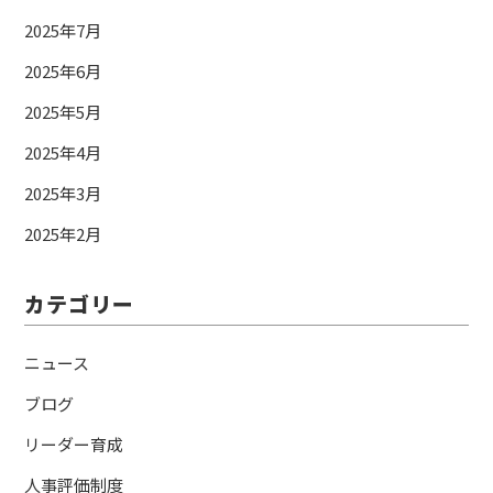
2025年7月
2025年6月
2025年5月
2025年4月
2025年3月
2025年2月
カテゴリー
ニュース
ブログ
リーダー育成
人事評価制度