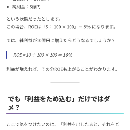
純利益：5億円
という状態だったとします。
この場合、ROEは「5 ÷ 100 × 100」＝
5%
になります。
では、純利益が10億円に増えたらどうなるでしょうか？
ROE = 10 ÷ 100 × 100 ＝
10%
利益が増えれば、その分ROEも上がることがわかります。
でも「利益をため込む」だけではダ
メ？
ここで気をつけたいのは、「利益を出したあと、それをど