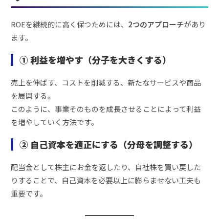
ROEを継続的に高く保つためには、
2つのアプローチ
があり
ます。
① 利益を増やす（分子を大きくする）
売上を伸ばす、コストを削減する、新たなサービスや商品
を展開する。
このように、事業そのものを成長させることによって利益
を増やしていく方法です。
② 自己資本を適正にする（分母を調整する）
配当金として株主にお金を返したり、自社株を買い戻した
りすることで、自己資本を必要以上に膨らませない工夫も
重要です。