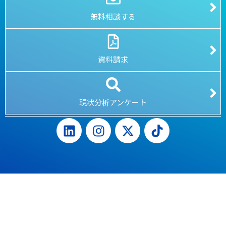
無料相談する
資料請求
現状分析アンケート