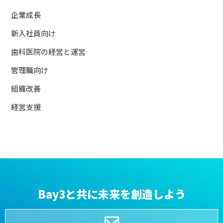
企業成長
新入社員向け
歯科医院の経営と運営
管理職向け
組織改善
経営支援
Bay3と共に未来を創造しよう