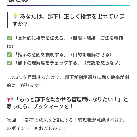
あなたは、部下に正しく指示を出せていま
すか？
「具体的に指示を伝える」（期限・成果・方法を明確
に）
「指示の意図を説明する」（目的を理解させる）
「部下の理解度をチェックする」（確認を怠らない）
この3つを意識するだけで、
部下が指示通りに動く確率が劇
的に上がります！
「もっと部下を動かせる管理職になりたい！」と
思ったら、ブックマークを！
次回：「部下の成果を2倍にする！管理職が意識すべき3つ
のポイント」もお楽しみに！