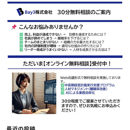
最近の投稿