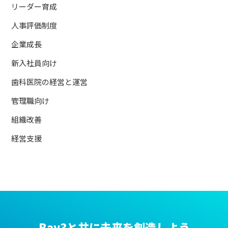
リーダー育成
人事評価制度
企業成長
新入社員向け
歯科医院の経営と運営
管理職向け
組織改善
経営支援
Bay3と共に未来を創造しよう