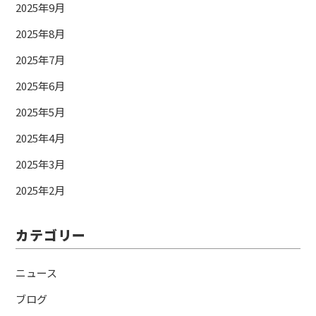
2025年9月
2025年8月
2025年7月
2025年6月
2025年5月
2025年4月
2025年3月
2025年2月
カテゴリー
ニュース
ブログ