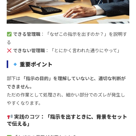
できる管理職
：「なぜこの指示を出すのか？」を説明す
る
できない管理職
：「とにかく言われた通りにやって」
重要ポイント
部下は
「指示の目的」を理解していないと、適切な判断が
できません。
ただの作業として処理され、細かい部分でのズレが発生し
やすくなります。
実践のコツ
：「指示を出すときに、背景をセット
で伝える」