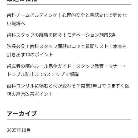
歯科チームビルディング｜心理的安全と承認文化で辞めな
い職場へ
歯科スタッフの離職を防ぐ！モチベーション施策5選
院長必見！歯科スタッフ面談のコツと質問リスト｜本音を
引き出す10のポイント
歯医者の院内ルール完全ガイド｜スタッフ教育・マナー・
トラブル防止まで5ステップで解説
歯科コンサルに頼むと何が変わる？開業3年目でつまずく医
院の経営改善ポイント
アーカイブ
2025年10月