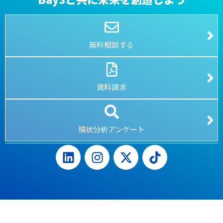
無料相談する
資料請求
現状分析アンケート