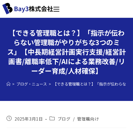
【できる管理職とは？】「指示が伝わ
らない管理職がやりがちな3つのミ
ス」【中長期経営計画実行支援/経営計
画書/離職率低下/AIによる業務改善/リ
ーダー育成/人材確保】
>
ブログ・ニュース
>
【できる管理職とは？】「指示が伝わらない管
2025年3月1日
ブログ
/
管理職向け