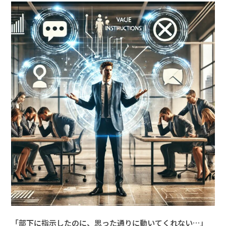
「部下に指示したのに、思った通りに動いてくれない…」