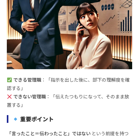
できる管理職
：「指示を出した後に、部下の理解度を確
認する」
できない管理職
：「伝えたつもりになって、そのまま放
置する」
重要ポイント
「言ったこと＝伝わったこと」ではない
という前提を持つ