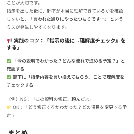
ことが大切です。
指示を出した後に、部下が本当に理解できているかを確認
しないと、
「言われた通りにやったつもりです…」
という
ミスが発生しやすくなります。
実践のコツ
：「指示の後に『理解度チェック』を
する」
「今の説明でわかった？どんな流れで進める予定？」と
確認する
部下に「指示内容を言い換えてもらう」ことで理解度を
チェックする
（例）NG：「この資料の修正、頼んだよ」
OK：「どう修正するかわかった？どの項目を変更する予
定？」
まとめ