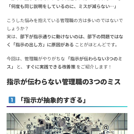
「何度も同じ説明をしているのに、ミスが減らない…」
こうした悩みを抱えている管理職の方は多いのではないで
しょうか？
実は、
部下が指示通りに動けないのは、部下の問題ではな
く「指示の出し方」に原因がある
ことがほとんどです。
今回は、管理職がやりがちな
「指示が伝わらない3つのミ
ス」
と、
すぐに実践できる改善策
をご紹介します！
指示が伝わらない管理職の3つのミス
「指示が抽象的すぎる」