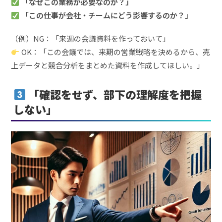
「なぜこの業務が必要なのか？」
「この仕事が会社・チームにどう影響するのか？」
（例）NG：「来週の会議資料を作っておいて」
OK：「この会議では、来期の営業戦略を決めるから、売
上データと競合分析をまとめた資料を作成してほしい。」
「確認をせず、部下の理解度を把握
しない」