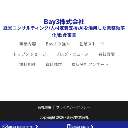
Bay3株式会社
経営コンサルティング/人材定着支援/AIを活用した業務効率
化/飲食事業
事業内容
Bay３の強み
創業ストーリー
トップメッセージ
ブログ・ニュース
会社概要
無料相談
資料請求
現状分析アンケート
会社概要
プライバシーポリシー
Copyright 2026 - Bay3株式会社
無料相談する
資料請求