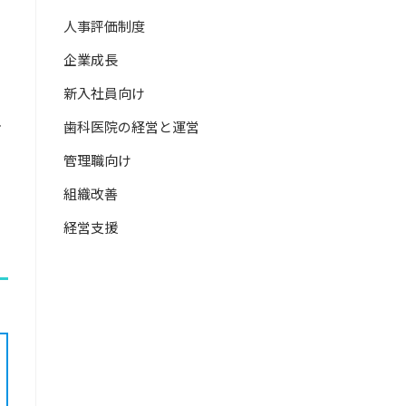
人事評価制度
企業成長
新入社員向け
、
…
歯科医院の経営と運営
管理職向け
組織改善
経営支援