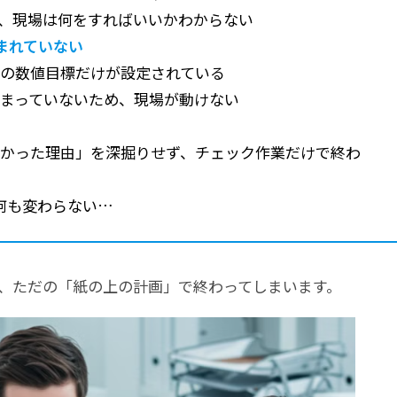
、現場は何をすればいいかわからない
込まれていない
の数値目標だけが設定されている
まっていないため、現場が動けない
かった理由」を深掘りせず、チェック作業だけで終わ
何も変わらない…
、ただの「紙の上の計画」で終わってしまいます。