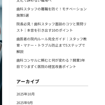
文化で辞めない職場へ
歯科スタッフの離職を防ぐ！モチベーション
施策5選
院長必見！歯科スタッフ面談のコツと質問リ
スト｜本音を引き出す10のポイント
歯医者の院内ルール完全ガイド｜スタッフ教
育・マナー・トラブル防止まで5ステップで
解説
歯科コンサルに頼むと何が変わる？開業3年
目でつまずく医院の経営改善ポイント
アーカイブ
2025年10月
2025年9月