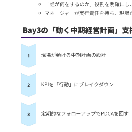
「誰が何をするのか」役割を明確にし
マネージャーが実行責任を持ち、現場
Bay3の「動く中期経営計画」支
現場が動ける中期計画の設計
KPIを「行動」にブレイクダウン
定期的なフォローアップでPDCAを回す