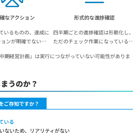
確なアクション
形式的な進捗確認
しているものの、達成に
四半期ごとの進捗確認は形骸化し
ションが明確でない…
ただのチェック作業になっている
中期経営計画」は実行につながっていない可能性がありま
しまうのか？
 をご存知ですか？
ている
いないため、リアリティがない