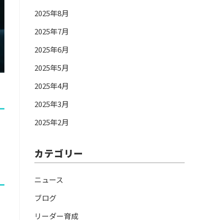
2025年8月
2025年7月
2025年6月
2025年5月
2025年4月
2025年3月
2025年2月
カテゴリー
ニュース
ブログ
リーダー育成