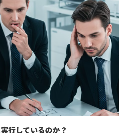
に実行しているのか？