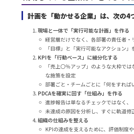
計画を「動かせる企業」は、次の4
現場と一体で「実行可能な計画」を作る
経営層だけでなく、各部署の責任者・
「目標」と「実行可能なアクション」
KPIを「行動ベース」に細分化する
「売上〇％アップ」のような大枠では
な施策を設定
部署ごと・チームごとに「何をすれば
PDCAを確実に回す「仕組み」を作る
進捗報告は単なるチェックではなく、
未達成の原因を分析し、すぐに軌道修
組織の仕組みを整える
KPIの達成を支えるために、評価制度