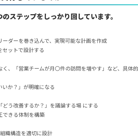
つのステップをしっかり回しています。
リーダーを巻き込んで、実現可能な計画を作成
をセットで設計する
なく、「営業チームが月〇件の訪問を増やす」など、具体
いいか？」が明確になる
「どう改善するか？」を議論する場 にする
正できる体制を構築
や組織構造を適切に設計