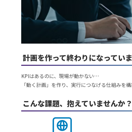
計画を作って終わりになってい
KPIはあるのに、現場が動かない…
「動く計画」を作り、実行につなげる仕組みを構
こんな課題、抱えていませんか