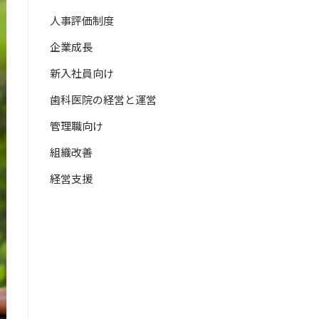
人事評価制度
企業成長
新入社員向け
歯科医院の経営と運営
管理職向け
組織改善
経営支援