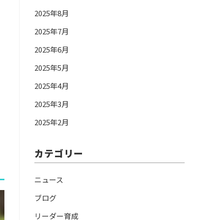
2025年8月
2025年7月
2025年6月
2025年5月
2025年4月
2025年3月
2025年2月
カテゴリー
ニュース
ブログ
リーダー育成