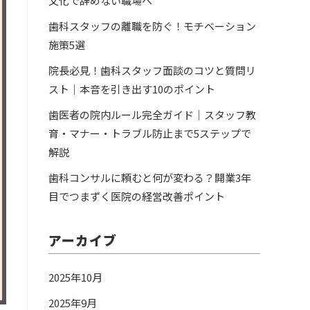
文化で辞めない職場へ
歯科スタッフの離職を防ぐ！モチベーション
施策5選
院長必見！歯科スタッフ面談のコツと質問リ
スト｜本音を引き出す10のポイント
歯医者の院内ルール完全ガイド｜スタッフ教
育・マナー・トラブル防止まで5ステップで
解説
歯科コンサルに頼むと何が変わる？開業3年
目でつまずく医院の経営改善ポイント
アーカイブ
2025年10月
2025年9月