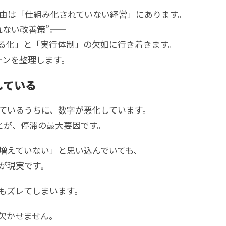
由は「仕組み化されていない経営」にあります。
い改善策”――。
る化」と「実行体制」の欠如に行き着きます。
ーンを整理します。
している
ているうちに、数字が悪化しています。
とが、停滞の最大要因です。
増えていない」と思い込んでいても、
が現実です。
もズレてしまいます。
欠かせません。