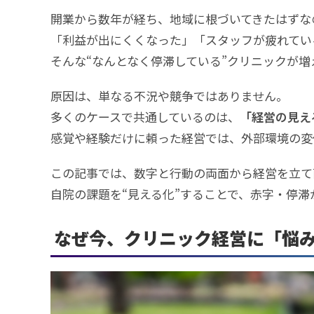
開業から数年が経ち、地域に根づいてきたはずな
「利益が出にくくなった」「スタッフが疲れてい
そんな“なんとなく停滞している”クリニックが増
原因は、単なる不況や競争ではありません。
多くのケースで共通しているのは、
「経営の見え
感覚や経験だけに頼った経営では、外部環境の変
この記事では、数字と行動の両面から経営を立て
自院の課題を“見える化”することで、赤字・停
なぜ今、クリニック経営に「悩