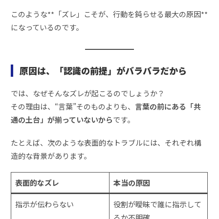
このような**「ズレ」こそが、行動を鈍らせる最大の原因**
になっているのです。
原因は、「認識の前提」がバラバラだから
では、なぜそんなズレが起こるのでしょうか？
その理由は、“言葉”そのものよりも、
言葉の前にある「共
通の土台」が揃っていないから
です。
たとえば、次のような表面的なトラブルには、それぞれ構
造的な背景があります。
表面的なズレ
本当の原因
指示が伝わらない
役割が曖昧で誰に指示して
るか不明確