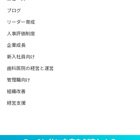
ブログ
リーダー育成
人事評価制度
企業成長
新入社員向け
歯科医院の経営と運営
管理職向け
組織改善
経営支援