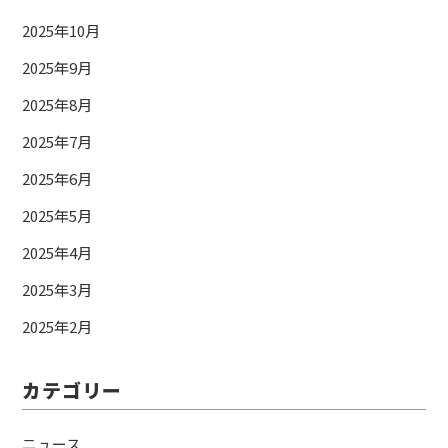
2025年10月
2025年9月
2025年8月
2025年7月
2025年6月
2025年5月
2025年4月
2025年3月
2025年2月
カテゴリー
ニュース