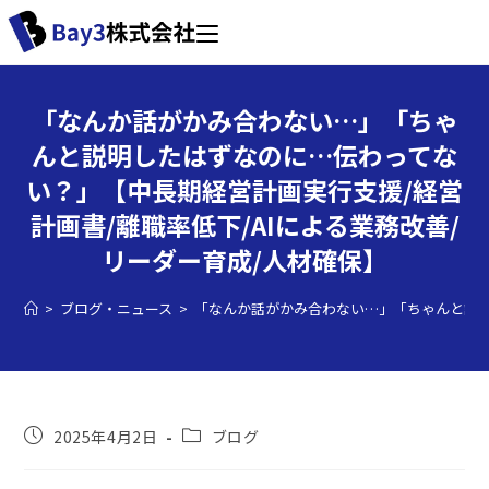
「なんか話がかみ合わない…」「ちゃ
んと説明したはずなのに…伝わってな
い？」【中長期経営計画実行支援/経営
計画書/離職率低下/AIによる業務改善/
リーダー育成/人材確保】
>
ブログ・ニュース
>
「なんか話がかみ合わない…」「ちゃんと説明
2025年4月2日
ブログ