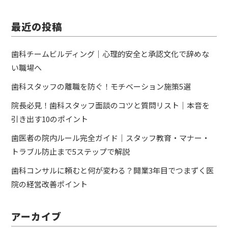
最近の投稿
歯科チームビルディング｜心理的安全と承認文化で辞めな
い職場へ
歯科スタッフの離職を防ぐ！モチベーション施策5選
院長必見！歯科スタッフ面談のコツと質問リスト｜本音を
引き出す10のポイント
歯医者の院内ルール完全ガイド｜スタッフ教育・マナー・
トラブル防止まで5ステップで解説
歯科コンサルに頼むと何が変わる？開業3年目でつまずく医
院の経営改善ポイント
アーカイブ