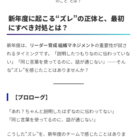
のこと”とは？
新年度に起こる“ズレ”の正体と、最初
にすべき対処とは？
新年度は、
リーダー育成 組織マネジメント
の重要性が試さ
れるタイミングです。「説明したつもりなのに伝わっていな
い」「同じ言葉を使ってるのに、話が通じない」──そん
な“ズレ”を感じたことはありませんか？
【プロローグ】
「あれ？ちゃんと説明したはずなのに伝わってない」
「同じ言葉を使ってるのに、話が通じない」
こうした“ズレ”を、新年度のチームで感じたことはありま