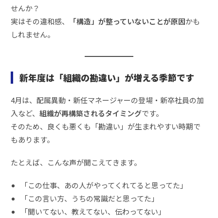
せんか？
実はその違和感、
「構造」が整っていないことが原因
かも
しれません。
新年度は「組織の勘違い」が増える季節です
4月は、配属異動・新任マネージャーの登場・新卒社員の加
入など、
組織が再構築されるタイミング
です。
そのため、良くも悪くも「勘違い」が生まれやすい時期で
もあります。
たとえば、こんな声が聞こえてきます。
「この仕事、あの人がやってくれてると思ってた」
「この言い方、うちの常識だと思ってた」
「聞いてない、教えてない、伝わってない」