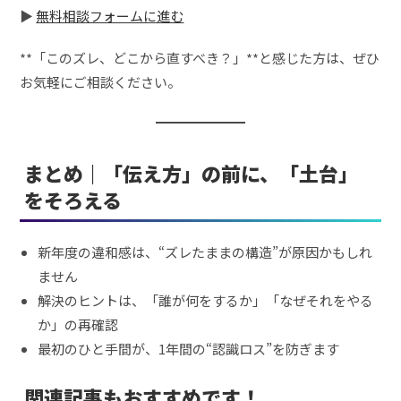
▶
無料相談フォームに進む
**「このズレ、どこから直すべき？」**と感じた方は、ぜひ
お気軽にご相談ください。
まとめ｜「伝え方」の前に、「土台」
をそろえる
新年度の違和感は、“ズレたままの構造”が原因かもしれ
ません
解決のヒントは、「誰が何をするか」「なぜそれをやる
か」の再確認
最初のひと手間が、1年間の“認識ロス”を防ぎます
関連記事もおすすめです！