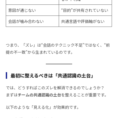
意図が通じない
“目的”が共有されていない
会話が噛み合わない
共通言語や評価軸がない
つまり、「ズレ」は“会話のテクニック不足”ではなく、“前
提の不一致”から生まれているのです。
最初に整えるべきは「共通認識の土台」
では、どうすればこのズレを解消できるのでしょうか？
まずは
チームの共通認識の土台
を整えることが重要です。
以下のような「見える化」が効果的です。