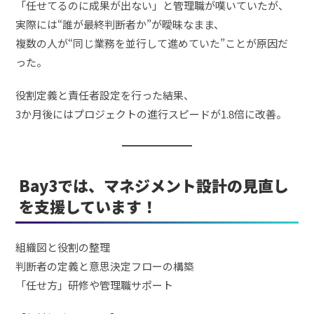
「任せてるのに成果が出ない」と管理職が嘆いていたが、
実際には“誰が最終判断者か”が曖昧なまま、
複数の人が“同じ業務を並行して進めていた”ことが原因だ
った。
役割定義と責任者設定を行った結果、
3か月後にはプロジェクトの進行スピードが1.8倍に改善。
Bay3では、マネジメント設計の見直し
を支援しています！
組織図と役割の整理
判断者の定義と意思決定フローの構築
「任せ方」研修や管理職サポート