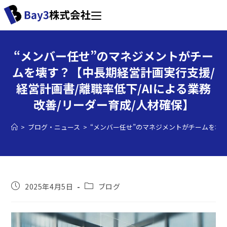
“メンバー任せ”のマネジメントがチー
ムを壊す？【中長期経営計画実行支援/
経営計画書/離職率低下/AIによる業務
改善/リーダー育成/人材確保】
>
ブログ・ニュース
>
“メンバー任せ”のマネジメントがチームを壊す
2025年4月5日
ブログ