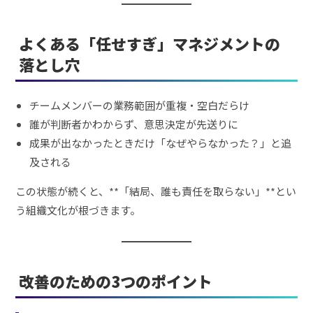
よくある「任せすぎ」マネジメントの
落とし穴
チームメンバーの業務範囲が重複・空白だらけ
誰が判断者かわからず、意思決定が先送りに
成果が出なかったときだけ「なぜやらなかった？」と追
及される
この状態が続くと、**「結局、誰も責任を取らない」**とい
う組織文化が根づきます。
改善のための3つのポイント