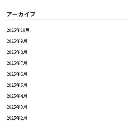
アーカイブ
2025年10月
2025年9月
2025年8月
2025年7月
2025年6月
2025年5月
2025年4月
2025年3月
2025年2月