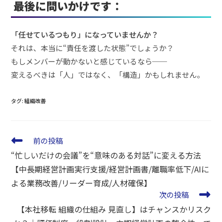
最後に問いかけです：
「任せているつもり」になっていませんか？
それは、本当に“責任を渡した状態”でしょうか？
もしメンバーが動かないと感じているなら──
変えるべきは「人」ではなく、「構造」かもしれません。
タグ
:
組織改善
前の投稿
“忙しいだけの会議”を“意味のある対話”に変える方法
【中長期経営計画実行支援/経営計画書/離職率低下/AIに
よる業務改善/リーダー育成/人材確保】
次の投稿
【本社移転 組織の仕組み 見直し】はチャンスかリスク