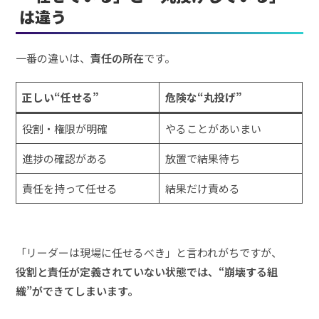
は違う
一番の違いは、
責任の所在
です。
正しい“任せる”
危険な“丸投げ”
役割・権限が明確
やることがあいまい
進捗の確認がある
放置で結果待ち
責任を持って任せる
結果だけ責める
「リーダーは現場に任せるべき」と言われがちですが、
役割と責任が定義されていない状態では、“崩壊する組
織”ができてしまいます。