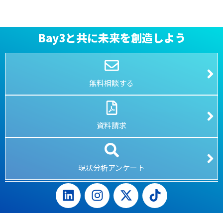
Bay3と共に未来を創造しよう
無料相談する
資料請求
現状分析アンケート