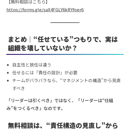
【無料相談はこちら】
https://forms.gle/saX4FGLY6kRYfoer6
まとめ｜“任せている”つもりで、実は
組織を壊していないか？
自主性と放任は違う
任せるには「責任の設計」が必要
チームがバラバラなら、“マネジメントの構造”から見直
すべき
「リーダーは引くべき」ではなく、「リーダーは“仕組
み”をつくるべき」なのです。
無料相談は、“責任構造の見直し”から