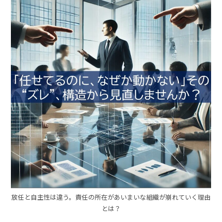
放任と自主性は違う。責任の所在があいまいな組織が崩れていく理由
とは？