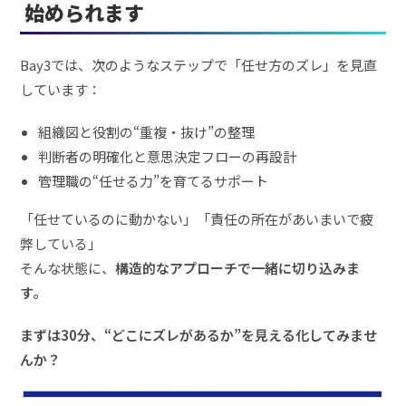
始められます
Bay3では、次のようなステップで「任せ方のズレ」を見直
しています：
組織図と役割の“重複・抜け”の整理
判断者の明確化と意思決定フローの再設計
管理職の“任せる力”を育てるサポート
「任せているのに動かない」「責任の所在があいまいで疲
弊している」
そんな状態に、
構造的なアプローチで一緒に切り込みま
す。
まずは30分、“どこにズレがあるか”を見える化してみませ
んか？