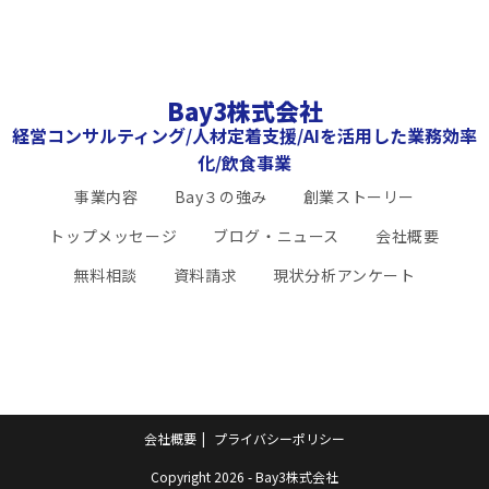
Bay3株式会社
経営コンサルティング/人材定着支援/AIを活用した業務効率
化/飲食事業
事業内容
Bay３の強み
創業ストーリー
トップメッセージ
ブログ・ニュース
会社概要
無料相談
資料請求
現状分析アンケート
会社概要
プライバシーポリシー
Copyright 2026 - Bay3株式会社