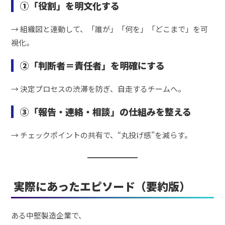
①「役割」を明文化する
→ 組織図と連動して、「誰が」「何を」「どこまで」を可
視化。
②「判断者＝責任者」を明確にする
→ 決定プロセスの渋滞を防ぎ、自走するチームへ。
③「報告・連絡・相談」の仕組みを整える
→ チェックポイントの共有で、“丸投げ感”を減らす。
実際にあったエピソード（要約版）
ある中堅製造企業で、