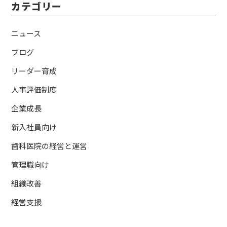
カテゴリー
ニュース
ブログ
リーダー育成
人事評価制度
企業成長
新入社員向け
歯科医院の経営と運営
管理職向け
組織改善
経営支援