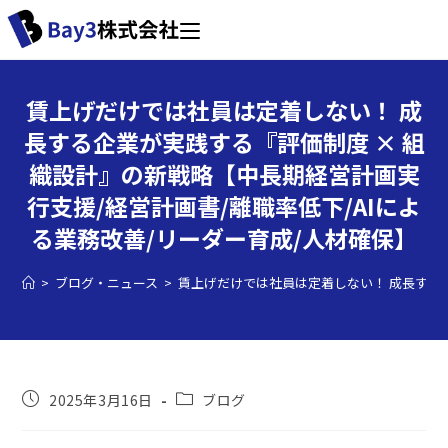
賃上げだけでは社員は定着しない！ 成
長する企業が実践する『評価制度 × 組
織設計』の新戦略【中長期経営計画実
行支援/経営計画書/離職率低下/AIによ
る業務改善/リーダー育成/人材確保】
>
ブログ・ニュース
>
賃上げだけでは社員は定着しない！ 成長する企
2025年3月16日
ブログ