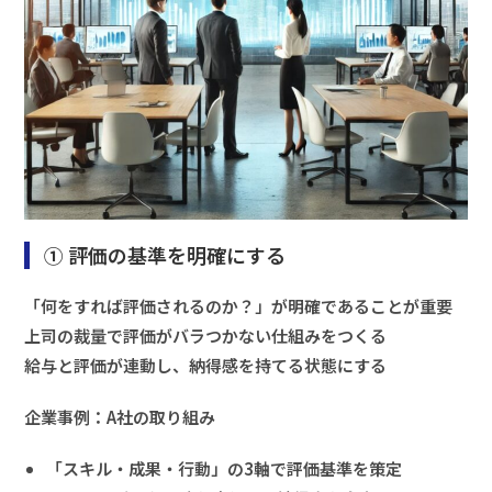
① 評価の基準を明確にする
「何をすれば評価されるのか？」が明確であることが重要
上司の裁量で評価がバラつかない仕組みをつくる
給与と評価が連動し、納得感を持てる状態にする
企業事例：A社の取り組み
「スキル・成果・行動」の3軸で評価基準を策定