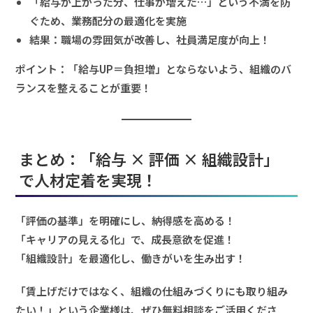
「給与が上がった分、仕事が増えた…」という不満を防
ぐため、業務配分の最適化を実施
結果：職場の雰囲気が改善し、社員満足度が向上！
ポイント：「給与UP＝負担増」とならないよう、組織のバ
ランスを整えることが重要！
まとめ：「給与 × 評価 × 組織設計」
で人材定着を実現！
「評価の基準」を明確にし、納得感を高める！
「キャリアの見える化」で、成長意欲を促進！
「組織設計」を最適化し、働きがいを生み出す！
「賃上げだけではなく、組織の仕組みづくりにも取り組み
たい！」という企業様は、ぜひ無料相談をご活用くださ