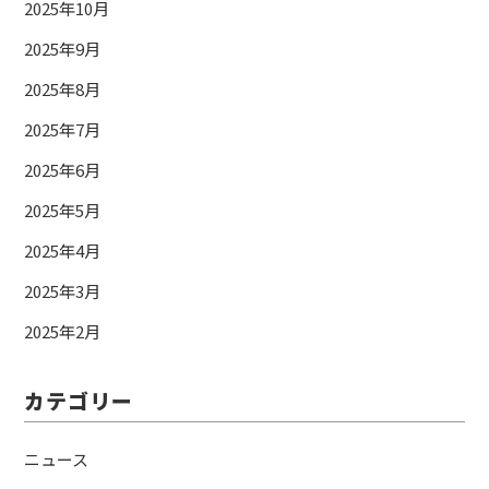
2025年10月
2025年9月
2025年8月
2025年7月
2025年6月
2025年5月
2025年4月
2025年3月
2025年2月
カテゴリー
ニュース