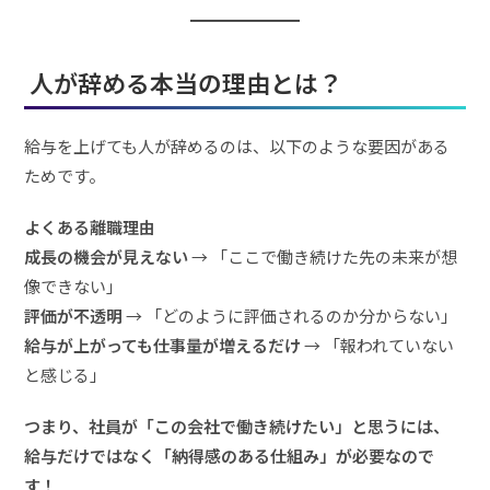
人が辞める本当の理由とは？
給与を上げても人が辞めるのは、以下のような要因がある
ためです。
よくある離職理由
成長の機会が見えない
→ 「ここで働き続けた先の未来が想
像できない」
評価が不透明
→ 「どのように評価されるのか分からない」
給与が上がっても仕事量が増えるだけ
→ 「報われていない
と感じる」
つまり、社員が「この会社で働き続けたい」と思うには、
給与だけではなく「納得感のある仕組み」が必要なので
す！