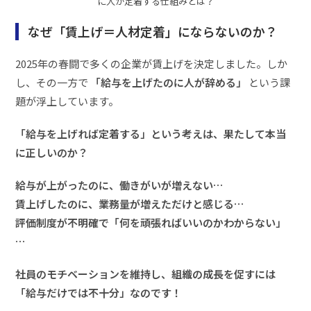
に人が定着する仕組みとは？
なぜ「賃上げ＝人材定着」にならないのか？
2025年の春闘で多くの企業が賃上げを決定しました。しか
し、その一方で
「給与を上げたのに人が辞める」
という課
題が浮上しています。
「給与を上げれば定着する」という考えは、果たして本当
に正しいのか？
給与が上がったのに、働きがいが増えない…
賃上げしたのに、業務量が増えただけと感じる…
評価制度が不明確で「何を頑張ればいいのかわからない」
…
社員のモチベーションを維持し、組織の成長を促すには
「給与だけでは不十分」なのです！