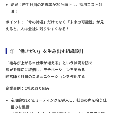
結果：若手社員の定着率が20％向上し、採用コスト削
減！
ポイント：「今の待遇」だけでなく「未来の可能性」が見
えると、人は会社に残りやすくなる！
③ 「働きがい」を生み出す組織設計
「給与が上がる＝仕事が増える」という状況を防ぐ
成果を適切に評価し、モチベーションを高める
経営陣と社員のコミュニケーションを強化する
企業事例：C社の取り組み
定期的な1on1ミーティングを導入し、社員の声を拾う仕
組みを整備