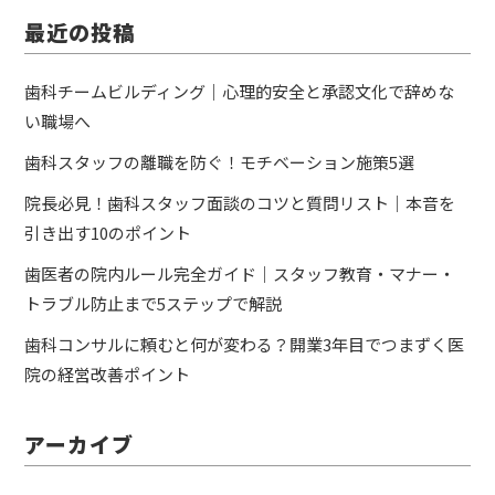
最近の投稿
歯科チームビルディング｜心理的安全と承認文化で辞めな
い職場へ
歯科スタッフの離職を防ぐ！モチベーション施策5選
院長必見！歯科スタッフ面談のコツと質問リスト｜本音を
引き出す10のポイント
歯医者の院内ルール完全ガイド｜スタッフ教育・マナー・
トラブル防止まで5ステップで解説
歯科コンサルに頼むと何が変わる？開業3年目でつまずく医
院の経営改善ポイント
アーカイブ