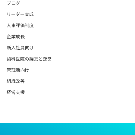
ブログ
リーダー育成
人事評価制度
企業成長
新入社員向け
歯科医院の経営と運営
管理職向け
組織改善
経営支援