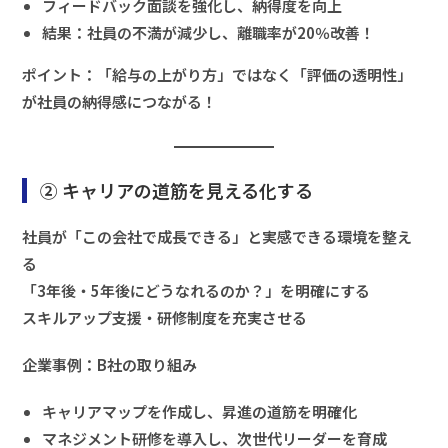
フィードバック面談を強化し、納得度を向上
結果：社員の不満が減少し、離職率が20％改善！
ポイント：「給与の上がり方」ではなく「評価の透明性」
が社員の納得感につながる！
② キャリアの道筋を見える化する
社員が「この会社で成長できる」と実感できる環境を整え
る
「3年後・5年後にどうなれるのか？」を明確にする
スキルアップ支援・研修制度を充実させる
企業事例：B社の取り組み
キャリアマップを作成し、昇進の道筋を明確化
マネジメント研修を導入し、次世代リーダーを育成