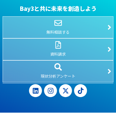
Bay3と共に未来を創造しよう
無料相談する
資料請求
現状分析アンケート