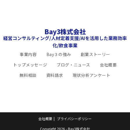
Bay3株式会社
経営コンサルティング/人材定着支援/AIを活用した業務効率
化/飲食事業
事業内容
Bay３の強み
創業ストーリー
トップメッセージ
ブログ・ニュース
会社概要
無料相談
資料請求
現状分析アンケート
会社概要
プライバシーポリシー
Copyright 2026 - Bay3株式会社