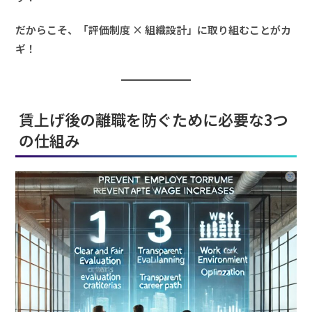
だからこそ、「評価制度 × 組織設計」に取り組むことがカ
ギ！
賃上げ後の離職を防ぐために必要な3つ
の仕組み