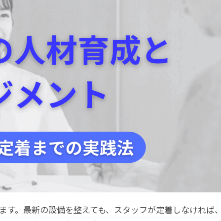
ます。最新の設備を整えても、スタッフが定着しなければ