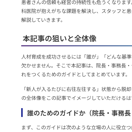
患者さんの信頼も経営の持続性も危うくなります
科医院が抱えがちな課題を解決し、スタッフと患
解説していきます。
本記事の狙いと全体像
人材育成を成功させるには「誰が」「どんな基準
欠かせません。そこで本記事は、院長・事務長・
れをつくるためのガイドとしてまとめています。
「新人が入るたびに右往左往する」状態から脱却
の全体像をこの記事でイメージしていただけるは
誰のためのガイドか（院長・事務長
まず、このガイドは次のような立場の人に役立つ