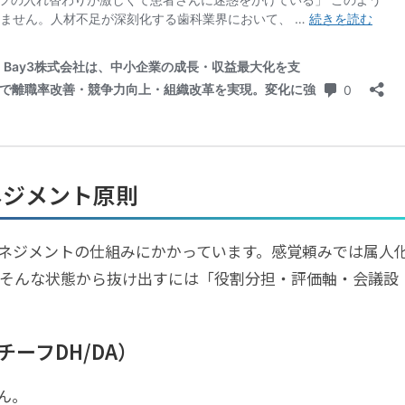
ネジメント原則
ネジメントの仕組みにかかっています。感覚頼みでは属人
そんな状態から抜け出すには「役割分担・評価軸・会議設
ーフDH/DA）
ん。