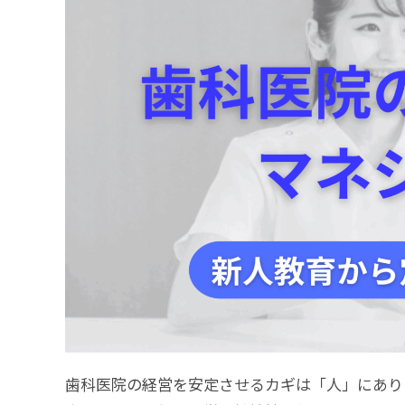
歯科医院の経営を安定させるカギは「人」にあり