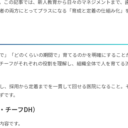
。この記事では、新人教育から日々のマネジメントまで、
者の両方にとってプラスになる「育成と定着の仕組み化」
で」「どのくらいの期間で」育てるのかを明確にすること
チーフがそれぞれの役割を理解し、組織全体で人を育てる
し、採用から定着までを一貫して回せる医院になること。
ずです。
・チーフDH）
内容です。