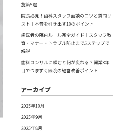
施策5選
院長必見！歯科スタッフ面談のコツと質問リ
スト｜本音を引き出す10のポイント
歯医者の院内ルール完全ガイド｜スタッフ教
育・マナー・トラブル防止まで5ステップで
解説
歯科コンサルに頼むと何が変わる？開業3年
目でつまずく医院の経営改善ポイント
アーカイブ
2025年10月
2025年9月
、
2025年8月