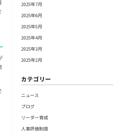
歯
2025年7月
を
2025年6月
2025年5月
2025年4月
2025年3月
が
2025年2月
流
カテゴリー
そ
ニュース
ブログ
リーダー育成
人事評価制度