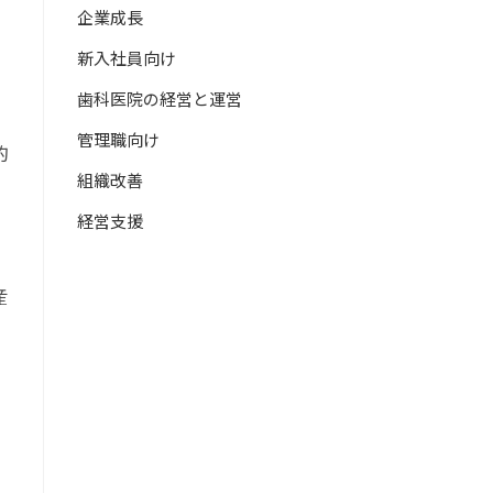
企業成長
新入社員向け
歯科医院の経営と運営
管理職向け
的
組織改善
経営支援
産