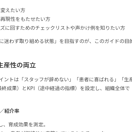
に変えたい方
で再現性をもたせたい方
ーズに回すためのチェックリストや声かけ例を知りたい方
に迷わず取り組める状態」を目指すのが、このガイドの目
・生産性の両立
イントは「スタッフが辞めない」「患者に喜ばれる」「生
最終成果）とKPI（途中経過の指標）を設定し、組織全体で
／紹介率
認し、育成効果を測定。