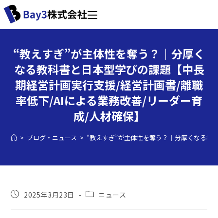
“教えすぎ”が主体性を奪う？｜分厚く
なる教科書と日本型学びの課題【中長
期経営計画実行支援/経営計画書/離職
率低下/AIによる業務改善/リーダー育
成/人材確保】
>
ブログ・ニュース
>
“教えすぎ”が主体性を奪う？｜分厚くなる教科
2025年3月23日
ニュース