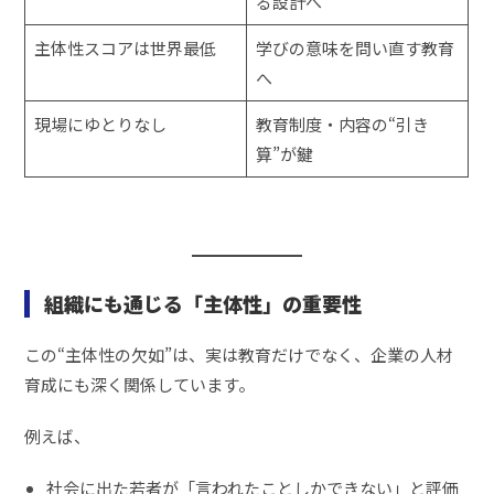
る設計へ
主体性スコアは世界最低
学びの意味を問い直す教育
へ
現場にゆとりなし
教育制度・内容の“引き
算”が鍵
組織にも通じる「主体性」の重要性
この“主体性の欠如”は、実は教育だけでなく、企業の人材
育成にも深く関係しています。
例えば、
社会に出た若者が「言われたことしかできない」と評価