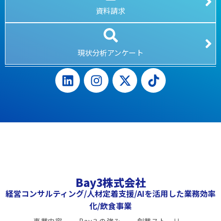
資料請求
現状分析アンケート
Bay3株式会社
経営コンサルティング/人材定着支援/AIを活用した業務効率
化/飲食事業