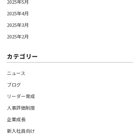
2025年5月
2025年4月
2025年3月
2025年2月
カテゴリー
ニュース
ブログ
リーダー育成
人事評価制度
企業成長
新入社員向け