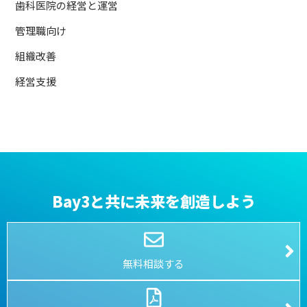
歯科医院の経営と運営
管理職向け
組織改善
経営支援
Bay3と共に未来を創造しよう
無料相談する