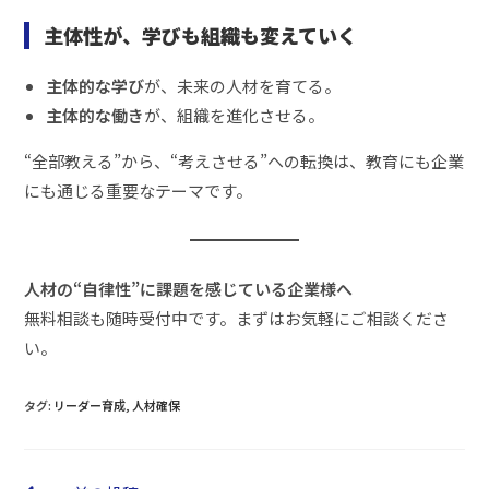
主体性が、学びも組織も変えていく
主体的な学び
が、未来の人材を育てる。
主体的な働き
が、組織を進化させる。
“全部教える”から、“考えさせる”への転換は、教育にも企業
にも通じる重要なテーマです。
人材の“自律性”に課題を感じている企業様へ
無料相談も随時受付中です。まずはお気軽にご相談くださ
い。
タグ
:
リーダー育成
,
人材確保