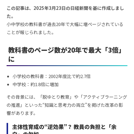
この記事は、2025年3月23日の日経新聞を基に作成しまし
た。
小中学校の教科書が過去20年で大幅に増ページされている
ことが報じられました。
教科書のページ数が20年で最大「3倍」
に
小学校の教科書：2002年度比で約2.7倍
中学校：約1.8倍に増加
その背景には、「脱ゆとり教育」や「アクティブラーニング
の推進」といった“知識と思考力の両立”を掲げた改革の影
響があります。
主体性育成の“逆効果”？ 教員の負担と「余