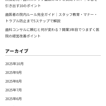
引き出す10のポイント
歯医者の院内ルール完全ガイド｜スタッフ教育・マナー・
トラブル防止まで5ステップで解説
歯科コンサルに頼むと何が変わる？開業3年目でつまずく医
院の経営改善ポイント
アーカイブ
2025年10月
2025年9月
2025年8月
2025年7月
2025年6月