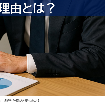
に中期経営計画が必要なのか？」