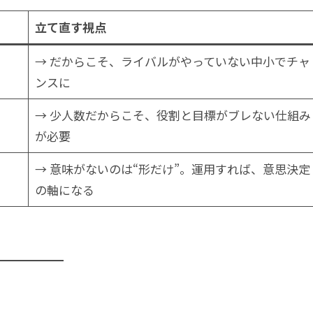
立て直す視点
→ だからこそ、ライバルがやっていない中小でチャ
ンスに
→ 少人数だからこそ、役割と目標がブレない仕組み
が必要
→ 意味がないのは“形だけ”。運用すれば、意思決定
の軸になる