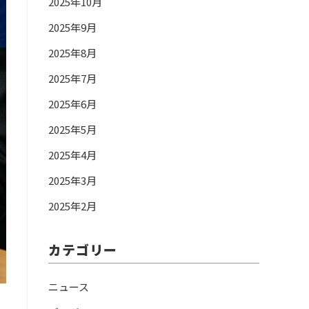
2025年10月
2025年9月
2025年8月
2025年7月
2025年6月
2025年5月
2025年4月
2025年3月
2025年2月
カテゴリー
ニュース