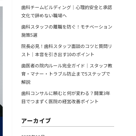
歯科チームビルディング｜心理的安全と承認
文化で辞めない職場へ
歯科スタッフの離職を防ぐ！モチベーション
施策5選
院長必見！歯科スタッフ面談のコツと質問リ
スト｜本音を引き出す10のポイント
歯医者の院内ルール完全ガイド｜スタッフ教
育・マナー・トラブル防止まで5ステップで
解説
歯科コンサルに頼むと何が変わる？開業3年
目でつまずく医院の経営改善ポイント
アーカイブ