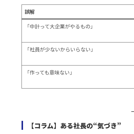
誤解
「中計って大企業がやるもの」
「社員が少ないからいらない」
「作っても意味ない」
【コラム】ある社長の“気づき”