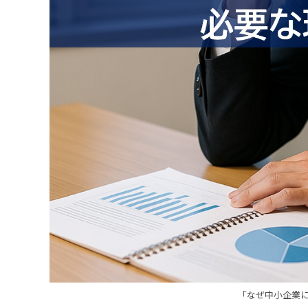
「なぜ中小企業