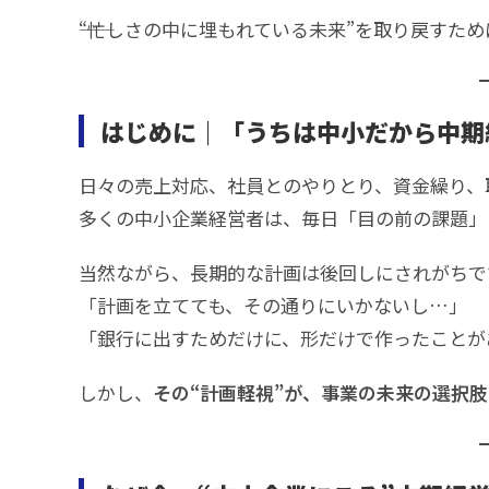
――“忙しさの中に埋もれている未来”を取り戻すため
はじめに｜「うちは中小だから中期
日々の売上対応、社員とのやりとり、資金繰り、取
多くの中小企業経営者は、毎日「目の前の課題」
当然ながら、長期的な計画は後回しにされがちで
「計画を立てても、その通りにいかないし…」
「銀行に出すためだけに、形だけで作ったことが
しかし、
その“計画軽視”が、事業の未来の選択