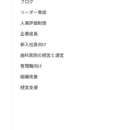
ブログ
リーダー育成
人事評価制度
企業成長
新入社員向け
歯科医院の経営と運営
管理職向け
組織改善
経営支援