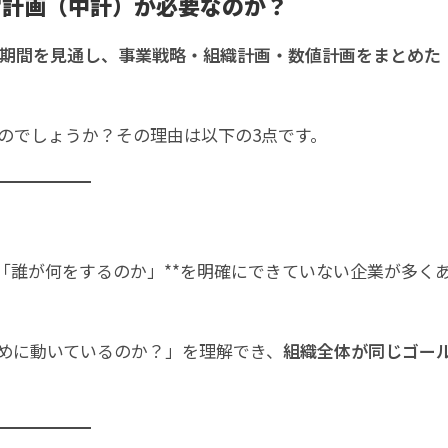
営計画（中計）が必要なのか？
の期間を見通し、事業戦略・組織計画・数値計画をまとめた
のでしょうか？その理由は以下の3点です。
「誰が何をするのか」**を明確にできていない企業が多く
めに動いているのか？」を理解でき、
組織全体が同じゴー