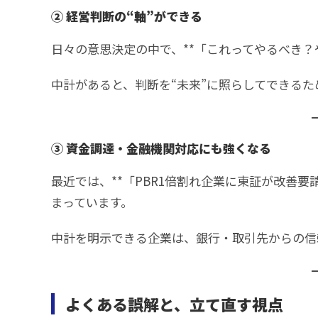
② 経営判断の“軸”ができる
日々の意思決定の中で、**「これってやるべき？
中計があると、判断を“未来”に照らしてできる
③ 資金調達・金融機関対応にも強くなる
最近では、**「PBR1倍割れ企業に東証が改善
まっています。
中計を明示できる企業は、銀行・取引先からの信
よくある誤解と、立て直す視点