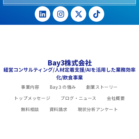
Bay3株式会社
経営コンサルティング/人材定着支援/AIを活用した業務効率
化/飲食事業
事業内容
Bay３の強み
創業ストーリー
トップメッセージ
ブログ・ニュース
会社概要
無料相談
資料請求
現状分析アンケート