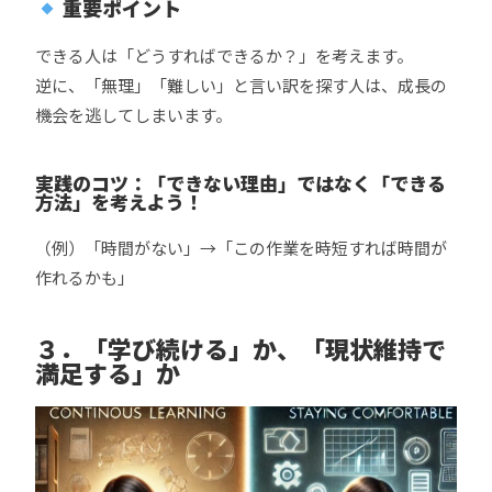
重要ポイント
できる人は「どうすればできるか？」を考えます。
逆に、「無理」「難しい」と言い訳を探す人は、成長の
機会を逃してしまいます。
実践のコツ：「できない理由」ではなく「できる
方法」を考えよう！
（例）「時間がない」→「この作業を時短すれば時間が
作れるかも」
３．「学び続ける」か、「現状維持で
満足する」か