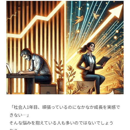
「社会人1年目、頑張っているのになかなか成長を実感で
きない…」
そんな悩みを抱えている人も多いのではないでしょう