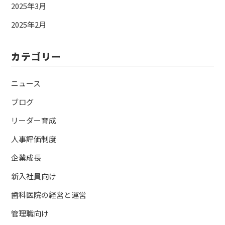
2025年3月
2025年2月
カテゴリー
ニュース
ブログ
リーダー育成
人事評価制度
企業成長
新入社員向け
歯科医院の経営と運営
管理職向け