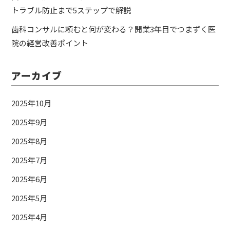
トラブル防止まで5ステップで解説
歯科コンサルに頼むと何が変わる？開業3年目でつまずく医
院の経営改善ポイント
アーカイブ
2025年10月
2025年9月
2025年8月
2025年7月
2025年6月
2025年5月
2025年4月