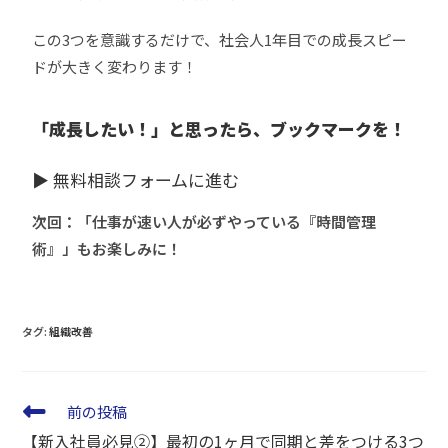
この3つを意識するだけで、社会人1年目での成長スピー
ドが大きく変わります！
「成長したい！」と思ったら、ブックマークを！
▶
無料相談フォームに進む
次回：「仕事が速い人が必ずやっている『時間管理
術』」もお楽しみに！
タグ
:
組織改善
前の投稿
【新入社員必見②】最初の1ヶ月で同期と差をつける3つ