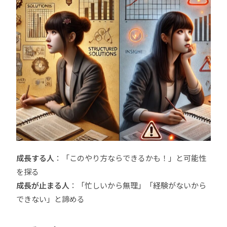
成長する人
：「このやり方ならできるかも！」と可能性
を探る
成長が止まる人
：「忙しいから無理」「経験がないから
できない」と諦める