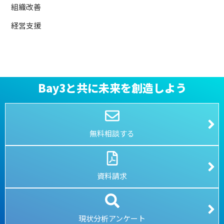
組織改善
経営支援
Bay3と共に未来を創造しよう
無料相談する
資料請求
現状分析アンケート