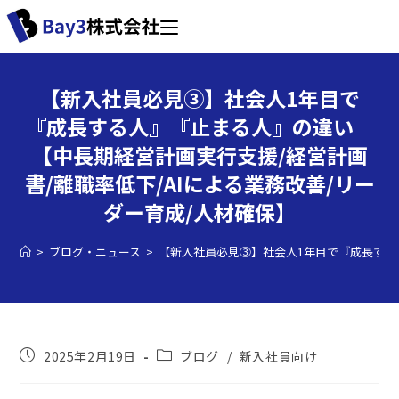
【新入社員必見③】社会人1年目で
『成長する人』『止まる人』の違い
【中長期経営計画実行支援/経営計画
書/離職率低下/AIによる業務改善/リー
ダー育成/人材確保】
>
ブログ・ニュース
>
【新入社員必見③】社会人1年目で『成長する人
2025年2月19日
ブログ
/
新入社員向け