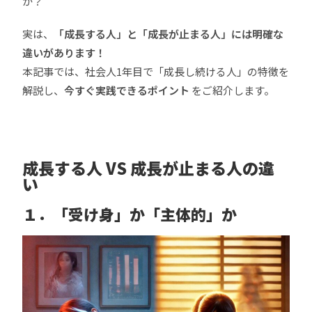
か？
実は、
「成長する人」と「成長が止まる人」には明確な
違いがあります！
本記事では、社会人1年目で「成長し続ける人」の特徴を
解説し、
今すぐ実践できるポイント
をご紹介します。
成長する人 VS 成長が止まる人の違
い
１．「受け身」か「主体的」か