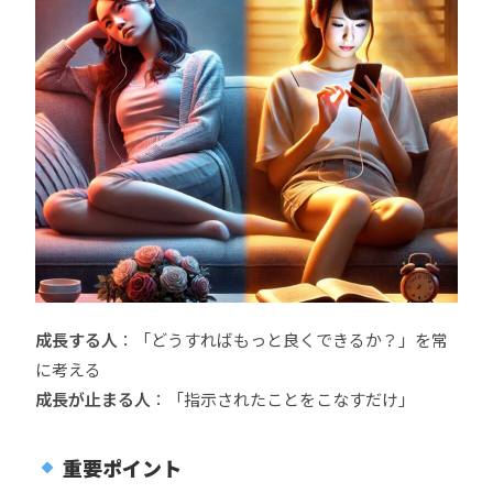
成長する人
：「どうすればもっと良くできるか？」を常
に考える
成長が止まる人
：「指示されたことをこなすだけ」
重要ポイント