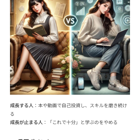
成長する人
：本や動画で自己投資し、スキルを磨き続け
る
成長が止まる人
：「これで十分」と学ぶのをやめる