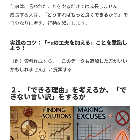
仕事は、言われたことをやるだけでは成長しません。
成長する人は、
「どうすればもっと良くできるか？」
を
自分なりに考え、行動を起こします。
実践のコツ：「+αの工夫を加える」ことを意識し
よう！
（例）資料作成なら、
「このデータも追加した方がいい
かもしれません」
と提案する
２．「できる理由」を考えるか、「で
きない言い訳」をするか