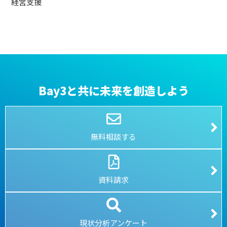
経営支援
Bay3と共に未来を創造しよう
無料相談する
資料請求
現状分析アンケート