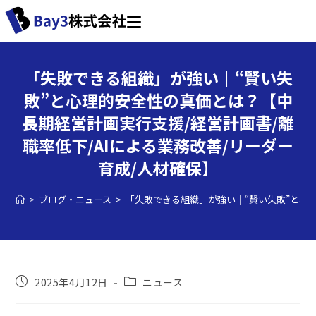
「失敗できる組織」が強い｜“賢い失
敗”と心理的安全性の真価とは？【中
長期経営計画実行支援/経営計画書/離
職率低下/AIによる業務改善/リーダー
育成/人材確保】
>
ブログ・ニュース
>
「失敗できる組織」が強い｜“賢い失敗”と心理
2025年4月12日
ニュース