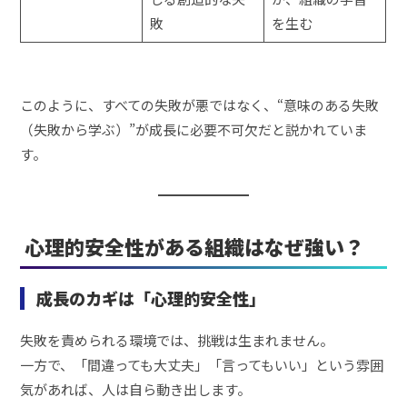
敗
を生む
このように、すべての失敗が悪ではなく、“意味のある失敗
（失敗から学ぶ）”が成長に必要不可欠だと説かれていま
す。
心理的安全性がある組織はなぜ強い？
成長のカギは「心理的安全性」
失敗を責められる環境では、挑戦は生まれません。
一方で、「間違っても大丈夫」「言ってもいい」という雰囲
気があれば、人は自ら動き出します。