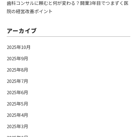
歯科コンサルに頼むと何が変わる？開業3年目でつまずく医
院の経営改善ポイント
アーカイブ
2025年10月
2025年9月
2025年8月
2025年7月
2025年6月
2025年5月
2025年4月
2025年3月