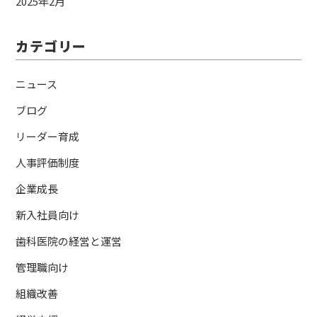
2025年2月
カテゴリー
ニュース
ブログ
リーダー育成
人事評価制度
企業成長
新入社員向け
歯科医院の経営と運営
管理職向け
組織改善