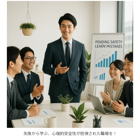
失敗から学ぶ、心理的安全性が担保された職場を！