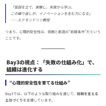
「仮説を立て、実験し、失敗から学ぶ。
この繰り返しが、イノベーションを生む力になる」
──エドモンドソン教授
つまり、心理的安全性は、挑戦と創造の“前提条件”だという
ことです。
Bay3の視点：「失敗の仕組み化」で、
組織は進化する
“心理的安全性を育てる仕組み”
Bay3では、以下のような取り組みを通じて、
挑戦を支える
土台づくり
を支援しています。