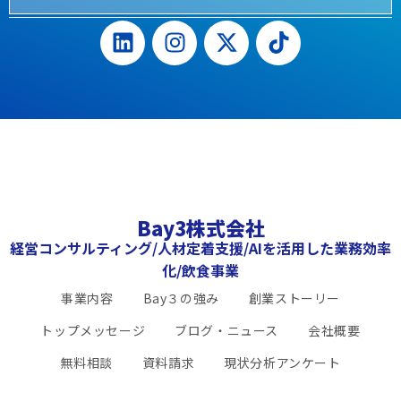
Bay3株式会社
経営コンサルティング/人材定着支援/AIを活用した業務効率
化/飲食事業
事業内容
Bay３の強み
創業ストーリー
トップメッセージ
ブログ・ニュース
会社概要
無料相談
資料請求
現状分析アンケート