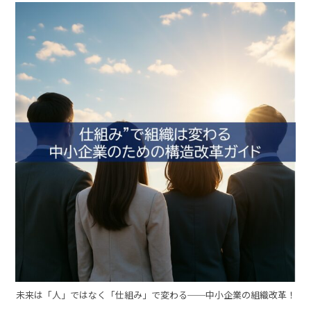
未来は「人」ではなく「仕組み」で変わる──中小企業の組織改革！