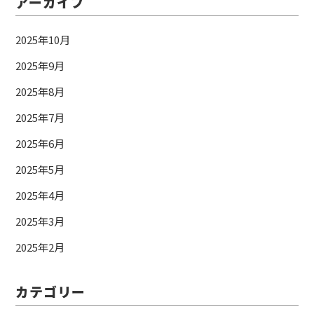
アーカイブ
2025年10月
2025年9月
2025年8月
2025年7月
2025年6月
2025年5月
2025年4月
2025年3月
2025年2月
カテゴリー