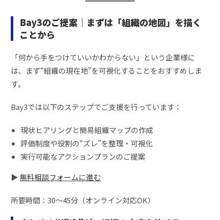
Bay3のご提案｜まずは「組織の地図」を描く
ことから
「何から手をつけていいかわからない」という企業様に
は、まず“組織の現在地”を可視化することをおすすめしま
す。
Bay3では以下のステップでご支援を行っています：
現状ヒアリングと簡易組織マップの作成
評価制度や役割の“ズレ”を整理・可視化
実行可能なアクションプランのご提案
▶
無料相談フォームに進む
所要時間：30〜45分（オンライン対応OK）