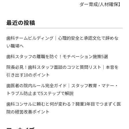
ダー育成/人材確保】
最近の投稿
歯科チームビルディング｜心理的安全と承認文化で辞めな
い職場へ
歯科スタッフの離職を防ぐ！モチベーション施策5選
院長必見！歯科スタッフ面談のコツと質問リスト｜本音を
引き出す10のポイント
歯医者の院内ルール完全ガイド｜スタッフ教育・マナー・
トラブル防止まで5ステップで解説
歯科コンサルに頼むと何が変わる？開業3年目でつまずく医
院の経営改善ポイント