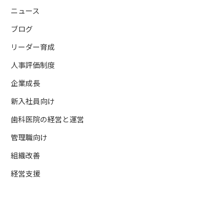
ニュース
ブログ
リーダー育成
人事評価制度
企業成長
新入社員向け
歯科医院の経営と運営
管理職向け
組織改善
経営支援