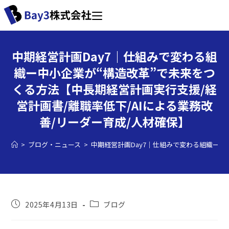
中期経営計画Day7｜仕組みで変わる組
織ー中小企業が“構造改革”で未来をつ
くる方法【中長期経営計画実行支援/経
営計画書/離職率低下/AIによる業務改
善/リーダー育成/人材確保】
>
ブログ・ニュース
>
中期経営計画Day7｜仕組みで変わる組織ー中
2025年4月13日
ブログ