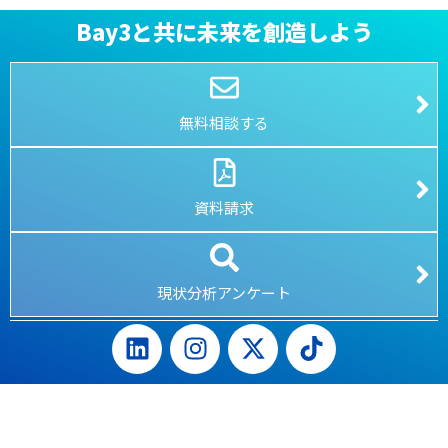
Bay3と共に未来を創造しよう
無料相談する
資料請求
現状分析アンケート