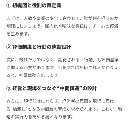
① 組織図と役割の再定義
まずは、人数や事業の変化に合わせて、誰が何を担うのか
明確にしましょう。属人化や曖昧な責任は、チームの停滞
を生みます。
② 評価制度と行動の連動設計
次に、数値だけではなく、期待される「行動」も評価基準
に加える必要があります。何をすれば評価されるかが見え
ると、社員は動き出します。
③ 経営と現場をつなぐ“中間構造”の設計
さらに、現場任せにならず、経営者の意図を現場に届け
る“橋渡し”となる中間層の育成が求められます。これが、戦
略の実行力を高める鍵となります。