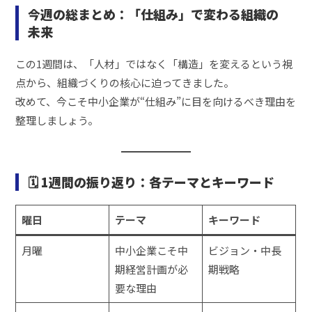
今週の総まとめ：「仕組み」で変わる組織の
未来
この1週間は、「人材」ではなく「構造」を変えるという視
点から、組織づくりの核心に迫ってきました。
改めて、今こそ中小企業が“仕組み”に目を向けるべき理由を
整理しましょう。
🗓 1週間の振り返り：各テーマとキーワード
曜日
テーマ
キーワード
月曜
中小企業こそ中
ビジョン・中長
期経営計画が必
期戦略
要な理由