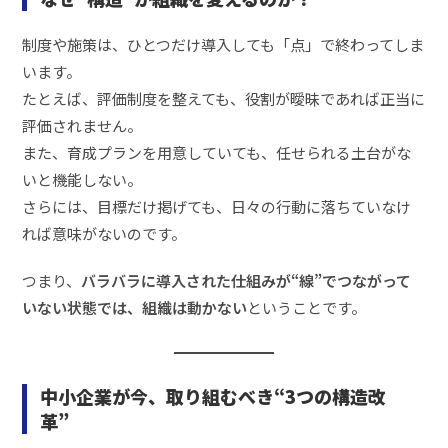
制度や施策は、ひとつだけ導入しても「点」で終わってしま
います。
たとえば、評価制度を整えても、役割が曖昧であれば正当に
評価されません。
また、育成プランを用意していても、任せられる土台がな
いと機能しない。
さらには、目標だけ掲げても、日々の行動に落ちていなけ
れば意味がないのです。
つまり、
バラバラに導入された仕組みが“線”でつながって
いない状態では、組織は動かない
ということです。
中小企業が今、取り組むべき“3つの構造改
革”