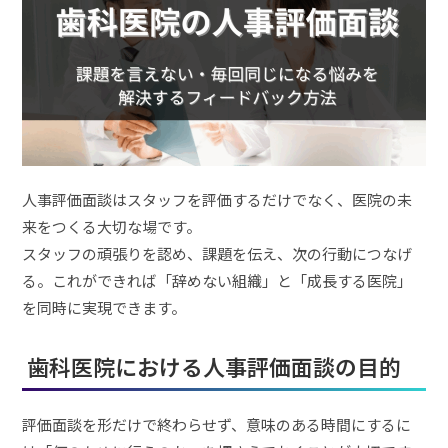
人事評価面談はスタッフを評価するだけでなく、医院の未
来をつくる大切な場です。
スタッフの頑張りを認め、課題を伝え、次の行動につなげ
る。これができれば「辞めない組織」と「成長する医院」
を同時に実現できます。
歯科医院における人事評価面談の目的
評価面談を形だけで終わらせず、意味のある時間にするに