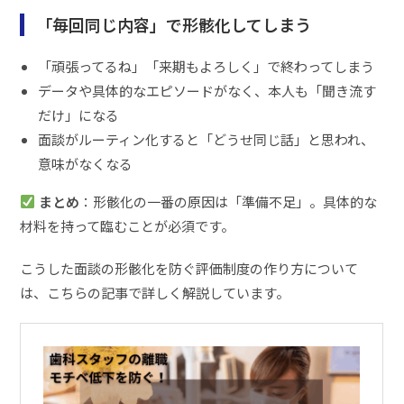
「毎回同じ内容」で形骸化してしまう
「頑張ってるね」「来期もよろしく」で終わってしまう
データや具体的なエピソードがなく、本人も「聞き流す
だけ」になる
面談がルーティン化すると「どうせ同じ話」と思われ、
意味がなくなる
まとめ
：形骸化の一番の原因は「準備不足」。具体的な
材料を持って臨むことが必須です。
こうした面談の形骸化を防ぐ評価制度の作り方について
は、こちらの記事で詳しく解説しています。