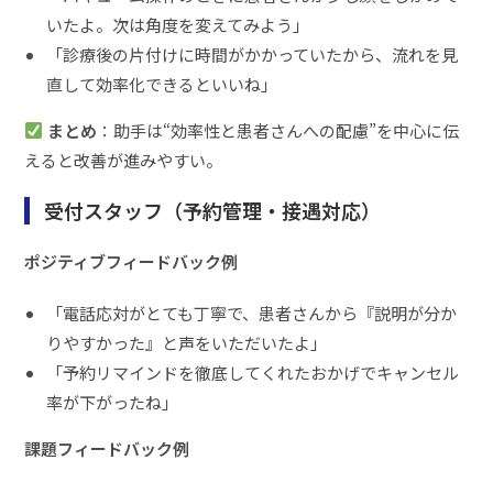
いたよ。次は角度を変えてみよう」
「診療後の片付けに時間がかかっていたから、流れを見
直して効率化できるといいね」
まとめ
：助手は“効率性と患者さんへの配慮”を中心に伝
えると改善が進みやすい。
受付スタッフ（予約管理・接遇対応）
ポジティブフィードバック例
「電話応対がとても丁寧で、患者さんから『説明が分か
りやすかった』と声をいただいたよ」
「予約リマインドを徹底してくれたおかげでキャンセル
率が下がったね」
課題フィードバック例