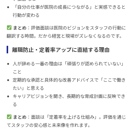
「自分の仕事が医院の成長につながる」と実感できると
行動が変わる
まとめ
：評価面談は医院のビジョンをスタッフの行動に
翻訳する時間。だから経営と現場がズレなくなるのです。
離職防止・定着率アップに直結する理由
人が辞める一番の理由は「頑張りが認められていない」
こと
定期的な承認と具体的な改善アドバイスで「ここで働き
たい」と思える
キャリアビジョンを聞き、長期的な育成計画に反映でき
る
まとめ
：面談は「定着率を上げる仕組み」。評価を通じ
てスタッフの安心感と未来像を作れます。