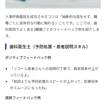
人事評価面談を成功させるコツは「抽象的な話をせず、職
種ごとに具体的な行動に触れる」ことです。ここでは、歯
科医院でよくある3職種ごとのフィードバック例を紹介しま
す。
歯科衛生士（予防処置・患者説明スキル）
ポジティブフィードバック例
「リコール患者さんへの説明が丁寧で、再来院率が上が
っているよ」
「前回よりも予防処置のスピードが上がって、診療全体
がスムーズになったね」
課題フィードバック例