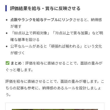
評価結果を給与・賞与に反映させる
点数やランクを給与テーブルにリンク
させると、納得感
が増す
「80点以上で昇給対象」「70点以上で賞与加算」など明
確な基準を設ける
公平なルールがあると「頑張れば報われる」という文化
が根づく
まとめ
：評価を給与に直結させることで、面談の重みが
ぐっと増します。
評価を給与に直結させることで、面談の重みが増します。こ
ちらの記事も参考に、納得感のあるルールを設計しましょ
う。