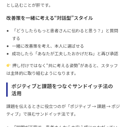
とし込むことが肝です。
改善策を一緒に考える“対話型”スタイル
「どうしたらもっと患者さんに伝わると思う？」と質問
する
一緒に改善策を考え、本人に選ばせる
成功したら「あなたが工夫したおかげだね」と再び承認
押し付けではなく“共に考える姿勢”があると、スタッフ
は主体的に取り組むようになります。
ポジティブと課題をつなぐサンドイッチ法の
活用
課題を伝えるときに役立つのが「ポジティブ → 課題 → ポジ
ティブ」で挟むサンドイッチ法です。