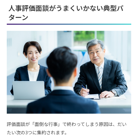
人事評価面談がうまくいかない典型パ
ターン
評価面談が「面倒な行事」で終わってしまう原因は、だい
たい次の3つに集約されます。