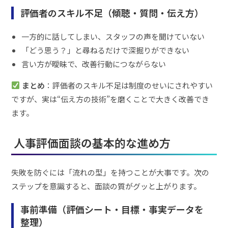
評価者のスキル不足（傾聴・質問・伝え方）
一方的に話してしまい、スタッフの声を聞けていない
「どう思う？」と尋ねるだけで深掘りができない
言い方が曖昧で、改善行動につながらない
まとめ
：評価者のスキル不足は制度のせいにされやすい
ですが、実は“伝え方の技術”を磨くことで大きく改善でき
ます。
人事評価面談の基本的な進め方
失敗を防ぐには「流れの型」を持つことが大事です。次の
ステップを意識すると、面談の質がグッと上がります。
事前準備（評価シート・目標・事実データを
整理）