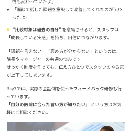
情も変わっていたよ」
「面談で話した課題を意識して改善してくれたのが伝わ
ったよ」
“比較対象は過去の自分”
を意識させると、スタッフは
「成長している実感」を持ち、自信につながります。
「課題を言えない」「褒め方が分からない」というのは、
院長やマネージャーの共通の悩みです。
せっかく制度を作っても、伝え方ひとつでスタッフのやる気
が上下してしまいます。
Bay3では、実際の会話例を使った
フィードバック研修
も行
っています。
「自分の医院に合った言い方が知りたい」
という方はお気
軽にご相談ください。