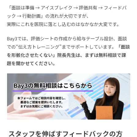
「面談は準備 → アイスブレイク → 評価共有 → フィードバ
ック → 行動計画」の流れが大切ですが、
実際にこれを医院に落とし込むのはなかなか大変です。
Bay3では、評価シートの作成から給与テーブル設計、面談
での“伝え方トレーニング”までサポートしています。
「面談
を形骸化させたくない」院長先生は、まずは無料相談で課
題を聞かせてください。
スタッフを伸ばすフィードバックの方