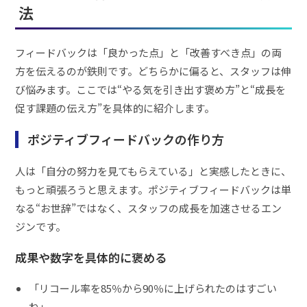
法
フィードバックは「良かった点」と「改善すべき点」の両
方を伝えるのが鉄則です。どちらかに偏ると、スタッフは伸
び悩みます。ここでは“やる気を引き出す褒め方”と“成長を
促す課題の伝え方”を具体的に紹介します。
ポジティブフィードバックの作り方
人は「自分の努力を見てもらえている」と実感したときに、
もっと頑張ろうと思えます。ポジティブフィードバックは単
なる“お世辞”ではなく、スタッフの成長を加速させるエン
ジンです。
成果や数字を具体的に褒める
「リコール率を85％から90％に上げられたのはすごい
ね」