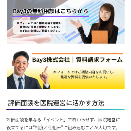
評価面談を医院運営に活かす方法
評価面談を単なる「イベント」で終わらせず、医院経営に
役立てるには“制度と仕組み”に組み込むことが大切です。