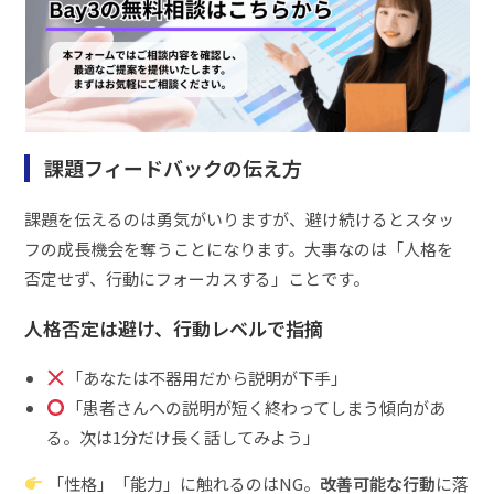
課題フィードバックの伝え方
課題を伝えるのは勇気がいりますが、避け続けるとスタッ
フの成長機会を奪うことになります。大事なのは「人格を
否定せず、行動にフォーカスする」ことです。
人格否定は避け、行動レベルで指摘
「あなたは不器用だから説明が下手」
「患者さんへの説明が短く終わってしまう傾向があ
る。次は1分だけ長く話してみよう」
「性格」「能力」に触れるのはNG。
改善可能な行動
に落