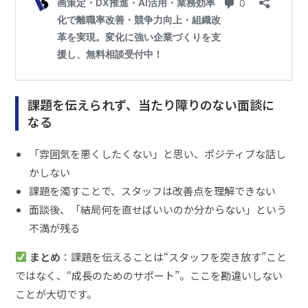
課題を伝えられず、当たり障りのない面談に
なる
「雰囲気を悪くしたくない」と思い、ポジティブな話し
かしない
課題を濁すことで、スタッフは改善点を理解できない
面談後、「結局何を直せばいいのか分からない」という
不満が残る
まとめ
：課題を伝えることは“スタッフを突き放す”こと
ではなく、“成長のためのサポート”。ここを勘違いしない
ことが大切です。