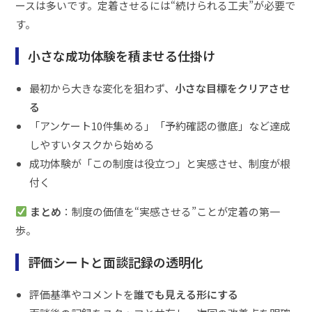
ースは多いです。定着させるには“続けられる工夫”が必要で
す。
小さな成功体験を積ませる仕掛け
最初から大きな変化を狙わず、
小さな目標をクリアさせ
る
「アンケート10件集める」「予約確認の徹底」など達成
しやすいタスクから始める
成功体験が「この制度は役立つ」と実感させ、制度が根
付く
まとめ
：制度の価値を“実感させる”ことが定着の第一
歩。
評価シートと面談記録の透明化
評価基準やコメントを
誰でも見える形にする