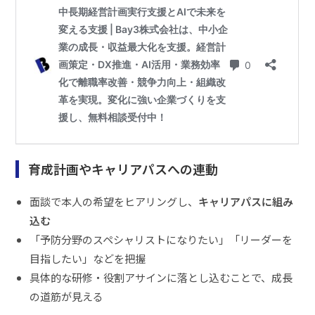
育成計画やキャリアパスへの連動
面談で本人の希望をヒアリングし、
キャリアパスに組み
込む
「予防分野のスペシャリストになりたい」「リーダーを
目指したい」などを把握
具体的な研修・役割アサインに落とし込むことで、成長
の道筋が見える