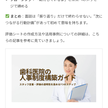
ジで締める
まとめ
：面談は「振り返り」だけで終わらせない。“次に
つながる行動計画”があって初めて意味を持ちます。
評価シートの作成方法や活用事例についての詳細は、こち
らの記事を参考に見ていきましょう。