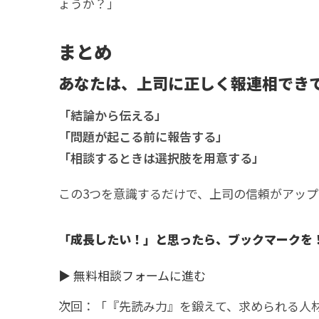
ょうか？」
まとめ
あなたは、上司に正しく報連相でき
「結論から伝える」
「問題が起こる前に報告する」
「相談するときは選択肢を用意する」
この3つを意識するだけで、上司の信頼がアッ
「成長したい！」と思ったら、ブックマークを
▶
無料相談フォームに進む
次回：「『先読み力』を鍛えて、求められる人