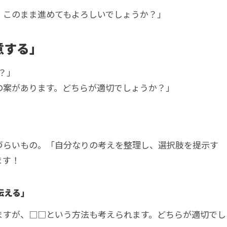
。このまま進めてもよろしいでしょうか？」
意する」
？」
の案があります。どちらが適切でしょうか？」
づらいもの。「自分なりの考えを整理し、選択肢を提示す
ます！
伝える」
ますが、□□という方法も考えられます。どちらが適切でし