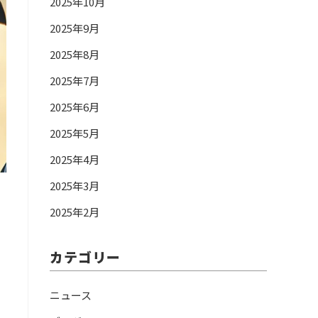
2025年10月
2025年9月
2025年8月
2025年7月
2025年6月
2025年5月
2025年4月
2025年3月
2025年2月
カテゴリー
ニュース