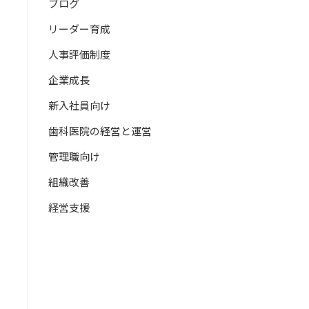
ブログ
リーダー育成
人事評価制度
企業成長
新入社員向け
歯科医院の経営と運営
管理職向け
組織改善
経営支援