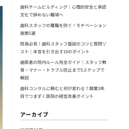
歯科チームビルディング｜心理的安全と承認
文化で辞めない職場へ
歯科スタッフの離職を防ぐ！モチベーション
施策5選
院長必見！歯科スタッフ面談のコツと質問リ
スト｜本音を引き出す10のポイント
歯医者の院内ルール完全ガイド｜スタッフ教
育・マナー・トラブル防止まで5ステップで
解説
歯科コンサルに頼むと何が変わる？開業3年
目でつまずく医院の経営改善ポイント
アーカイブ