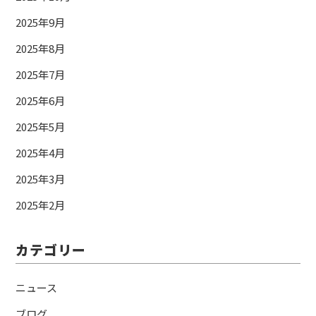
2025年9月
2025年8月
2025年7月
2025年6月
2025年5月
2025年4月
2025年3月
2025年2月
カテゴリー
ニュース
ブログ