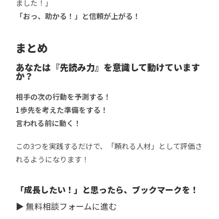
ました！」
「おっ、助かる！」と信頼が上がる！
まとめ
あなたは『先読み力』を意識して動けています
か？
相手の次の行動を予測する！
1歩先を考えた準備をする！
言われる前に動く！
この3つを実践するだけで、「頼れる人材」として評価さ
れるようになります！
「成長したい！」と思ったら、ブックマークを！
▶
無料相談フォームに進む