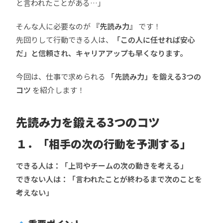
と言われたことがある…」
そんな人に必要なのが
『先読み力』
です！
先回りして行動できる人は、
「この人に任せれば安心
だ」と信頼され、キャリアアップも早くなります。
今回は、仕事で求められる
「先読み力」を鍛える3つの
コツ
を紹介します！
先読み力を鍛える3つのコツ
１．「相手の次の行動を予測する」
できる人は：「上司やチームの次の動きを考える」
できない人は：「言われたことが終わるまで次のことを
考えない」