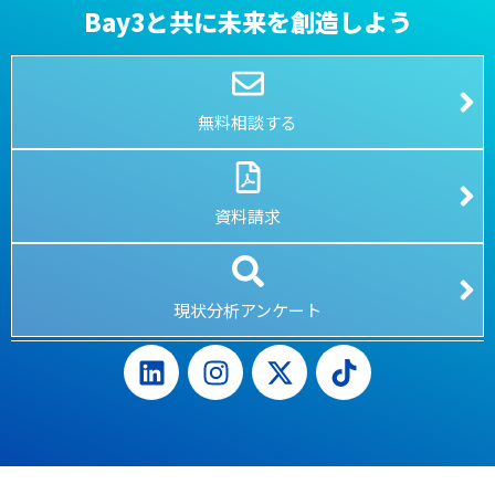
Bay3と共に未来を創造しよう
無料相談する
資料請求
現状分析アンケート