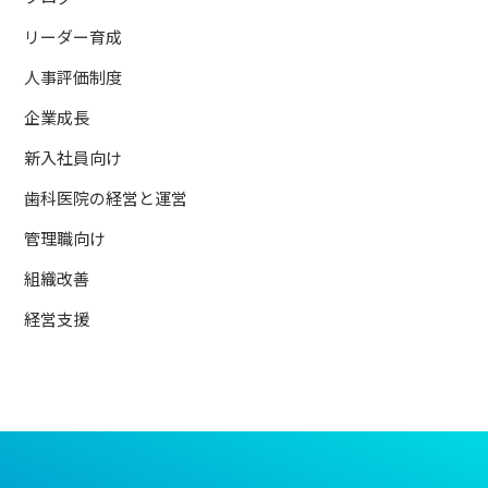
リーダー育成
人事評価制度
企業成長
新入社員向け
歯科医院の経営と運営
管理職向け
組織改善
経営支援