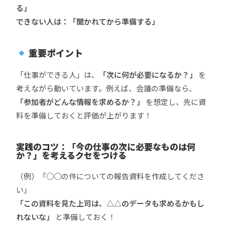
る」
できない人は：「聞かれてから準備する」
重要ポイント
「仕事ができる人」は、
「次に何が必要になるか？」
を
考えながら動いています。例えば、会議の準備なら、
「参加者がどんな情報を求めるか？」
を想定し、先に資
料を準備しておくと評価が上がります！
実践のコツ：「今の仕事の次に必要なものは何
か？」を考えるクセをつける
（例）「○○の件についての報告資料を作成してくださ
い」
「この資料を見た上司は、△△のデータも求めるかもし
れないな」
と準備しておく！