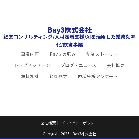
Bay3株式会社
経営コンサルティング/人材定着支援/AIを活用した業務効率
化/飲食事業
事業内容
Bay３の強み
創業ストーリー
トップメッセージ
ブログ・ニュース
会社概要
無料相談
資料請求
現状分析アンケート
会社概要
プライバシーポリシー
Copyright 2026 - Bay3株式会社