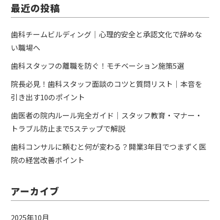
最近の投稿
歯科チームビルディング｜心理的安全と承認文化で辞めな
い職場へ
歯科スタッフの離職を防ぐ！モチベーション施策5選
院長必見！歯科スタッフ面談のコツと質問リスト｜本音を
引き出す10のポイント
歯医者の院内ルール完全ガイド｜スタッフ教育・マナー・
トラブル防止まで5ステップで解説
歯科コンサルに頼むと何が変わる？開業3年目でつまずく医
院の経営改善ポイント
アーカイブ
2025年10月