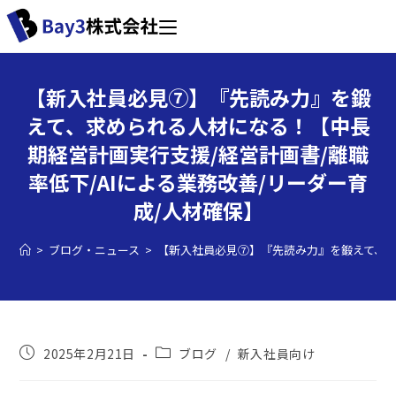
【新入社員必見⑦】『先読み力』を鍛
えて、求められる人材になる！【中長
期経営計画実行支援/経営計画書/離職
率低下/AIによる業務改善/リーダー育
成/人材確保】
>
ブログ・ニュース
>
【新入社員必見⑦】『先読み力』を鍛えて、求
2025年2月21日
ブログ
/
新入社員向け