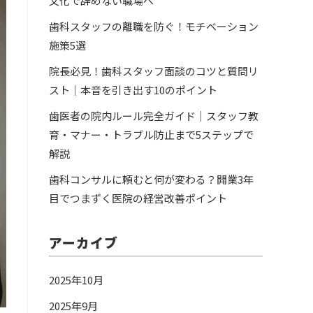
文化で辞めない職場へ
歯科スタッフの離職を防ぐ！モチベーション
施策5選
院長必見！歯科スタッフ面談のコツと質問リ
スト｜本音を引き出す10のポイント
歯医者の院内ルール完全ガイド｜スタッフ教
育・マナー・トラブル防止まで5ステップで
解説
歯科コンサルに頼むと何が変わる？開業3年
目でつまずく医院の経営改善ポイント
アーカイブ
2025年10月
2025年9月