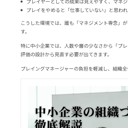
プレイヤーとしての成果は見えやすく、マネジ
プレイをやめると「仕事していない」と思われ
こうした環境では、誰も「マネジメント専念」が
す。
特に中小企業では、人数や層の少なさから「プレ
評価の設計から見直す必要が出てきます。
プレイングマネージャーの負担を軽減し、組織全