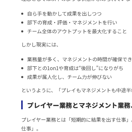
自ら手を動かして成果を出しつつ
部下の育成・評価・マネジメントを行い
チーム全体のアウトプットを最大化すること
しかし現実には、
業務量が多く、マネジメントの時間が確保で
部下との1on1や育成は“後回し”になりがち
成果が属人化し、チーム力が伸びない
というように、「プレイもマネジメントも中途半
プレイヤー業務とマネジメント業務
プレイヤー業務とは「短期的に結果を出す仕事」
仕事」。