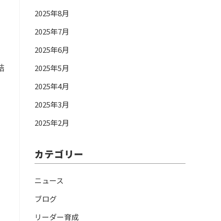
2025年8月
2025年7月
2025年6月
結
2025年5月
2025年4月
2025年3月
2025年2月
カテゴリー
ニュース
ブログ
リーダー育成