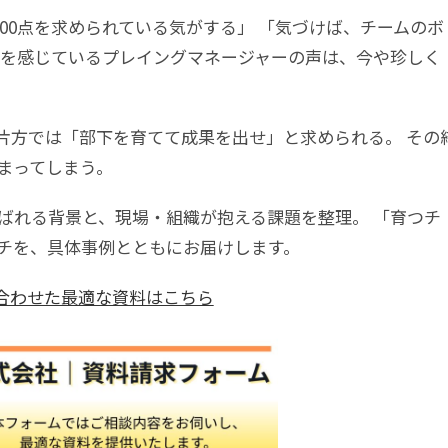
00点を求められている気がする」 「気づけば、チームのボ
”を感じているプレイングマネージャーの声は、今や珍しく
片方では「部下を育てて成果を出せ」と求められる。 その
まってしまう。
ばれる背景と、現場・組織が抱える課題を整理。 「育つチ
チを、具体事例とともにお届けします。
合わせた最適な資料はこちら