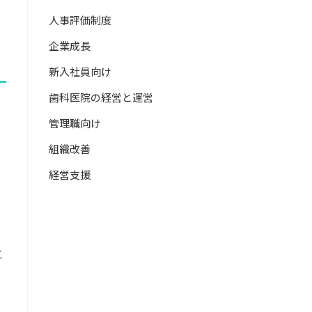
人事評価制度
企業成長
新入社員向け
歯科医院の経営と運営
管理職向け
組織改善
経営支援
と