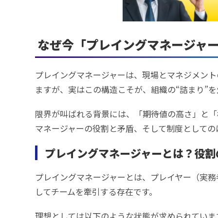
なぜ今「プレイングマネージャ
プレイングマネージャーは、現場とマネジメント
ますが、実はこの構造こそが、組織の“詰まり”
限界が叫ばれる背景には、「期待値の高さ」と「
マネージャーの役割と矛盾、そして制度としての
プレイングマネージャーとは？役割
プレイングマネージャーとは、プレイヤー（実務
してチームを牽引する存在です。
理想としては以下のような状態が求められていま