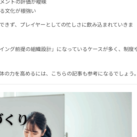
メントの評価が曖昧
る文化が根強い
できず、プレイヤーとしての忙しさに飲み込まれていきま
イング前提の組織設計」になっているケースが多く、制度
体の力を高めるには、こちらの記事も参考になるでしょう