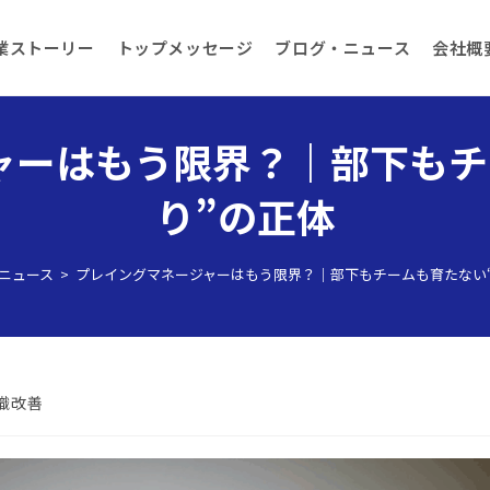
業ストーリー
トップメッセージ
ブログ・ニュース
会社概
ャーはもう限界？｜部下もチ
り”の正体
ニュース
>
プレイングマネージャーはもう限界？｜部下もチームも育たない“
織改善