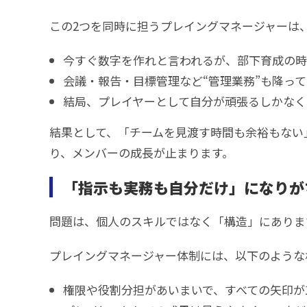
この2つを同時に担うプレイングマネージャーは
今すぐ数字を作れと言われるが、部下育成の
会議・報告・目標管理など“管理業務”も降って
結局、プレイヤーとして自分が頑張るしかなく
結果として、「チームを見渡す時間も余裕もない
り、メンバーの成長が止まります。
「指示も実務も自分だけ」になりが
問題は、個人のスキルではなく「構造」にありま
プレイングマネージャー体制には、以下のような
権限や役割分担があいまいで、すべての矢印が