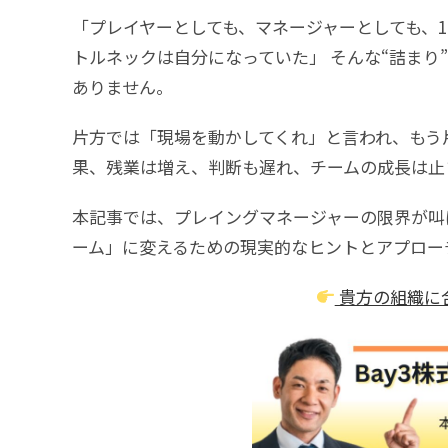
「プレイヤーとしても、マネージャーとしても、1
トルネックは自分になっていた」 そんな“詰まり
ありません。
片方では「現場を動かしてくれ」と言われ、もう
果、残業は増え、判断も遅れ、チームの成長は止
本記事では、プレイングマネージャーの限界が叫
ーム」に変えるための現実的なヒントとアプロー
貴方の組織に