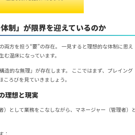
ー体制」が限界を迎えているのか
の両方を担う“要”の存在。 一見すると理想的な体制に思え
を生む温床になっています。
構造的な無理」が存在します。 ここではまず、プレイング
ほころびを見ていきましょう。
の理想と現実
者）として業務をこなしながら、マネージャー（管理者）
す：